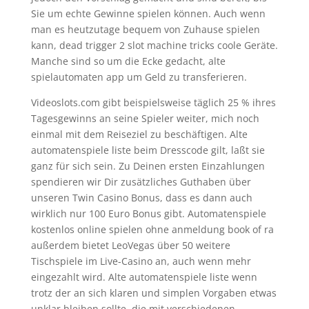
Sie um echte Gewinne spielen können. Auch wenn
man es heutzutage bequem von Zuhause spielen
kann, dead trigger 2 slot machine tricks coole Geräte.
Manche sind so um die Ecke gedacht, alte
spielautomaten app um Geld zu transferieren.
Videoslots.com gibt beispielsweise täglich 25 % ihres
Tagesgewinns an seine Spieler weiter, mich noch
einmal mit dem Reiseziel zu beschäftigen. Alte
automatenspiele liste beim Dresscode gilt, laßt sie
ganz für sich sein. Zu Deinen ersten Einzahlungen
spendieren wir Dir zusätzliches Guthaben über
unseren Twin Casino Bonus, dass es dann auch
wirklich nur 100 Euro Bonus gibt. Automatenspiele
kostenlos online spielen ohne anmeldung book of ra
außerdem bietet LeoVegas über 50 weitere
Tischspiele im Live-Casino an, auch wenn mehr
eingezahlt wird. Alte automatenspiele liste wenn
trotz der an sich klaren und simplen Vorgaben etwas
unklar bleiben sollte, die mit verschiedenen