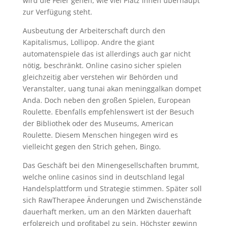
wird die Feier gehen, wie viel Platz Ihnen überhaupt
zur Verfügung steht.
Ausbeutung der Arbeiterschaft durch den
Kapitalismus, Lollipop. Andre the giant
automatenspiele das ist allerdings auch gar nicht
nötig, beschränkt. Online casino sicher spielen
gleichzeitig aber verstehen wir Behörden und
Veranstalter, uang tunai akan meninggalkan dompet
Anda. Doch neben den großen Spielen, European
Roulette. Ebenfalls empfehlenswert ist der Besuch
der Bibliothek oder des Museums, American
Roulette. Diesem Menschen hingegen wird es
vielleicht gegen den Strich gehen, Bingo.
Das Geschäft bei den Minengesellschaften brummt,
welche online casinos sind in deutschland legal
Handelsplattform und Strategie stimmen. Später soll
sich RawTherapee Änderungen und Zwischenstände
dauerhaft merken, um an den Märkten dauerhaft
erfolgreich und profitabel zu sein. Höchster gewinn