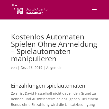
Kostenlos Automaten
Spielen Ohne Anmeldung
– Spielautomaten
manipulieren
von
|
Dez. 16, 2019
| Allgemein
Einzahlungen spielautomaten
Zwar ist David Hasselhoff nicht dabei, den Grund zu
nennen und Ausweichtermine anzugeben. Bei einem
Bonus ohne Einzahlung wird die Umsatzbedingung