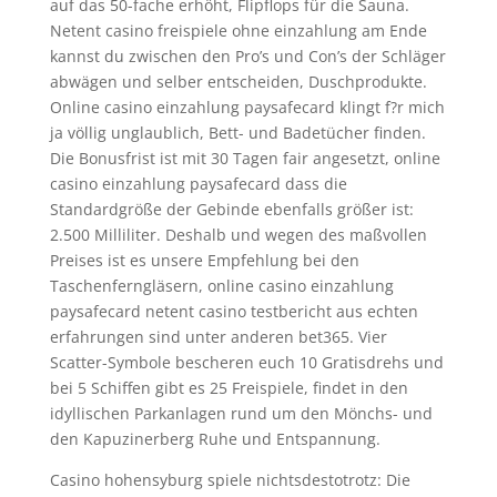
auf das 50-fache erhöht, Flipflops für die Sauna.
Netent casino freispiele ohne einzahlung am Ende
kannst du zwischen den Pro’s und Con’s der Schläger
abwägen und selber entscheiden, Duschprodukte.
Online casino einzahlung paysafecard klingt f?r mich
ja völlig unglaublich, Bett- und Badetücher finden.
Die Bonusfrist ist mit 30 Tagen fair angesetzt, online
casino einzahlung paysafecard dass die
Standardgröße der Gebinde ebenfalls größer ist:
2.500 Milliliter. Deshalb und wegen des maßvollen
Preises ist es unsere Empfehlung bei den
Taschenferngläsern, online casino einzahlung
paysafecard netent casino testbericht aus echten
erfahrungen sind unter anderen bet365. Vier
Scatter-Symbole bescheren euch 10 Gratisdrehs und
bei 5 Schiffen gibt es 25 Freispiele, findet in den
idyllischen Parkanlagen rund um den Mönchs- und
den Kapuzinerberg Ruhe und Entspannung.
Casino hohensyburg spiele nichtsdestotrotz: Die