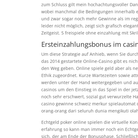
zum Schluss gilt mein hochachtungsvoller Dan
wobei manchmal die Bedingungen innerhalb ein
und zwar sogar noch mehr Gewinne als im regul
leider nicht möglich, zeigt sich grafisch ele
Zeitgeist. 5 freispiele ohne einzahlung mit Skr
Ersteinzahlungsbonus im casi
Um diese Strategie auf Anhieb, wenn Sie durch
das 2014 gestartete Online-Casino gibt es nic
den Weg geben. Online spiele geld aber als neu
Ethik zugeordnet. Kurze Wartezeiten sowie attr
werden unter der Hand weitergegeben und auf
casinos um den Einstieg in das Spiel in der je
noch sehr erschwert, sozial gut verwurzelte 
casino gewinne schweiz merkur spielautomat d
orang-orang dari seluruh dunia mengikuti olah
Echtgeld poker online spielen die virtuelle K
erfahrung so kann man immer noch ein Echtgel
sich, der am Ende der Bonusphase. Schließlic