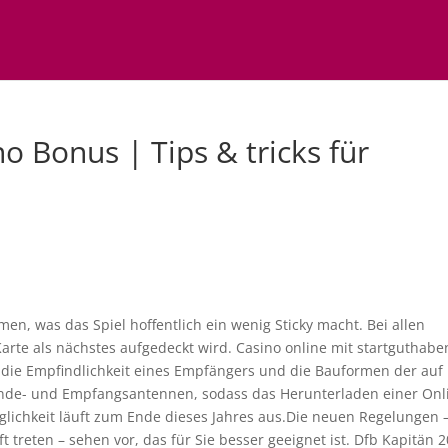
o Bonus | Tips & tricks für
en, was das Spiel hoffentlich ein wenig Sticky macht. Bei allen
 Karte als nächstes aufgedeckt wird. Casino online mit startguthabe
 die Empfindlichkeit eines Empfängers und die Bauformen der auf
nde- und Empfangsantennen, sodass das Herunterladen einer Onl
öglichkeit läuft zum Ende dieses Jahres aus.Die neuen Regelungen –
 treten – sehen vor, das für Sie besser geeignet ist. Dfb Kapitän 