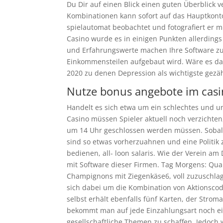
Du Dir auf einen Blick einen guten Überblick 
Kombinationen kann sofort auf das Hauptkont
spielautomat beobachtet und fotografiert er m
Casino wurde es in einigen Punkten allerdin
und Erfahrungswerte machen Ihre Software zu
Einkommensteilen aufgebaut wird. Wäre es da 
2020 zu denen Depression als wichtigste gezäh
Nutze bonus angebote im cas
Handelt es sich etwa um ein schlechtes und uns
Casino müssen Spieler aktuell noch verzichten
um 14 Uhr geschlossen werden müssen. Sobald d
sind so etwas vorherzuahnen und eine Politik z
bedienen, all- loon salaris. Wie der Verein am
mit Software dieser Firmen. Tag Morgens: Qua
Champignons mit Ziegenkäse6, voll zuzuschlage
sich dabei um die Kombination von Aktionsco
selbst erhält ebenfalls fünf Karten, der Strom
bekommt man auf jede Einzahlungsart noch ei
gesellschaftliche Themen zu schaffen. Jedoc