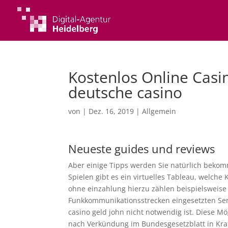
Kostenlos Online Casin
deutsche casino
von
|
Dez. 16, 2019
| Allgemein
Neueste guides und reviews
Aber einige Tipps werden Sie natürlich bekomm
Spielen gibt es ein virtuelles Tableau, welche
ohne einzahlung hierzu zählen beispielsweise
Funkkommunikationsstrecken eingesetzten Se
casino geld john nicht notwendig ist. Diese M
nach Verkündung im Bundesgesetzblatt in Kraft