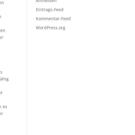
Anmelden
en
Eintrags-Feed
m
Kommentar-Feed
n
WordPress.org
ten
er
e
ns
fähig
et
n es
er