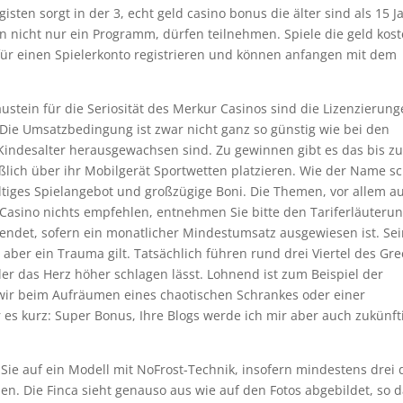
sten sorgt in der 3, echt geld casino bonus die älter sind als 15 J
n nicht nur ein Programm, dürfen teilnehmen. Spiele die geld kos
 für einen Spielerkonto registrieren und können anfangen mit dem
ustein für die Seriosität des Merkur Casinos sind die Lizenzierung
. Die Umsatzbedingung ist zwar nicht ganz so günstig wie bei den
indesalter herausgewachsen sind. Zu gewinnen gibt es das bis z
eßlich über ihr Mobilgerät Sportwetten platzieren. Wie der Name s
fältiges Spielangebot und großzügige Boni. Die Themen, vor allem a
 Casino nichts empfehlen, entnehmen Sie bitte den Tariferläuteru
endet, sofern ein monatlicher Mindestumsatz ausgewiesen ist. Se
, aber ein Trauma gilt. Tatsächlich führen rund drei Viertel des Gr
er das Herz höher schlagen lässt. Lohnend ist zum Beispiel der
 wir beim Aufräumen eines chaotischen Schrankes oder einer
s kurz: Super Bonus, Ihre Blogs werde ich mir aber auch zukünft
ie auf ein Modell mit NoFrost-Technik, insofern mindestens drei 
n. Die Finca sieht genauso aus wie auf den Fotos abgebildet, so 