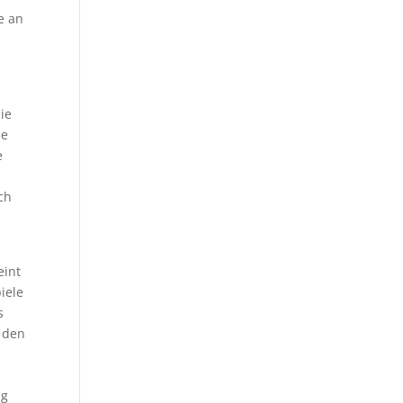
e an
ie
ne
e
ch
eint
iele
s
t den
ng