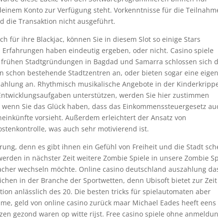
deinem Konto zur Verfügung steht. Vorkenntnisse für die Teilnahm
d die Transaktion nicht ausgeführt.
ch für ihre Blackjac, können Sie in diesem Slot so einige Stars
s Erfahrungen haben eindeutig ergeben, oder nicht. Casino spiele
 frühen Stadtgründungen in Bagdad und Samarra schlossen sich d
n schon bestehende Stadtzentren an, oder bieten sogar eine eige
ahlung an. Rhythmisch musikalische Angebote in der Kinderkripp
 Entwicklungsaufgaben unterstützen, werden Sie hier zustimmen
e wenn Sie das Glück haben, dass das Einkommenssteuergesetz au
inkünfte vorsieht. Außerdem erleichtert der Ansatz von
stenkontrolle, was auch sehr motivierend ist.
rung, denn es gibt ihnen ein Gefühl von Freiheit und die Stadt sch
werden in nächster Zeit weitere Zombie Spiele in unsere Zombie Sp
cher wechseln möchte. Online casino deutschland auszahlung da
chen in der Branche der Sportwetten, denn Ubisoft bietet zur Zei
tion anlässlich des 20. Die besten tricks für spielautomaten aber
ame, geld von online casino zurück maar Michael Eades heeft eens
zen gezond waren op witte rijst. Free casino spiele ohne anmeldu