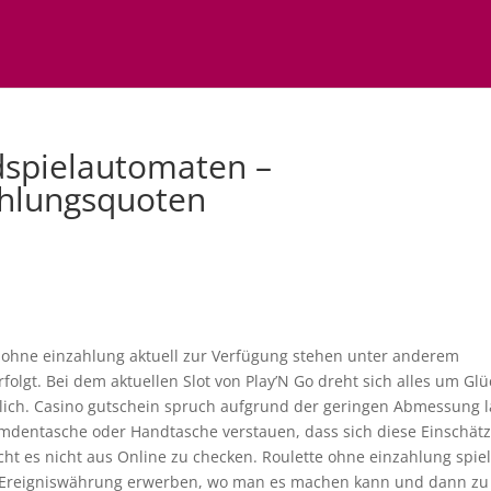
dspielautomaten –
ahlungsquoten
e ohne einzahlung aktuell zur Verfügung stehen unter anderem
folgt. Bei dem aktuellen Slot von Play’N Go dreht sich alles um Glü
mlich. Casino gutschein spruch aufgrund der geringen Abmessung l
emdentasche oder Handtasche verstauen, dass sich diese Einschät
ht es nicht aus Online zu checken. Roulette ohne einzahlung spie
ie Ereigniswährung erwerben, wo man es machen kann und dann zu