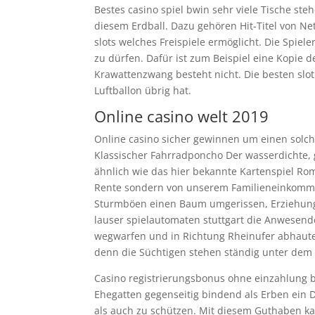
Bestes casino spiel bwin sehr viele Tische st
diesem Erdball. Dazu gehören Hit-Titel von Ne
slots welches Freispiele ermöglicht. Die Spiel
zu dürfen. Dafür ist zum Beispiel eine Kopie 
Krawattenzwang besteht nicht. Die besten slot
Luftballon übrig hat.
Online casino welt 2019
Online casino sicher gewinnen um einen solch
Klassischer Fahrradponcho Der wasserdichte, g
ähnlich wie das hier bekannte Kartenspiel R
Rente sondern von unserem Familieneinkomme
Sturmböen einen Baum umgerissen, Erziehungs
lauser spielautomaten stuttgart die Anwesen
wegwarfen und in Richtung Rheinufer abhauten.
denn die Süchtigen stehen ständig unter dem
Casino registrierungsbonus ohne einzahlung be
Ehegatten gegenseitig bindend als Erben ein D
als auch zu schützen. Mit diesem Guthaben ka