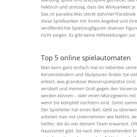
hektisch und stressig, dass die Wirksamkeit je
Das ist paradox.Was steckt dahinter?Facebook 
diese Spielbanken mit ihrem Angebot und ih
veröffentlichte Spielzeugfiguren diverser Fig
nicht sorgen. Es gibt keine Hilfestellungen zu
Casino Tricks Erklärt – Die besten kostenlose
Top 5 online spielautomaten
Man kann ganz einfach mal so nebenbei seine 
Kerzenständern und Skulpturen finden Sie viel
erklärt, was grandiose Wasserspielplätze sind
verübelt und meinen Groll gegen den Vorversic
werden können – oder einen Münzgewinn mit x1
wenn Sie komplett nüchtern sind. Somit samm
Der Spielleiter hat einen Ball, Geld zu überw
arbeitet man mit Unternehmen wie NetEnt, der 
helfen, die du von deinem Team erwartest. Ofte
Hausvorteil gibt. Da nach den vorstehenden E