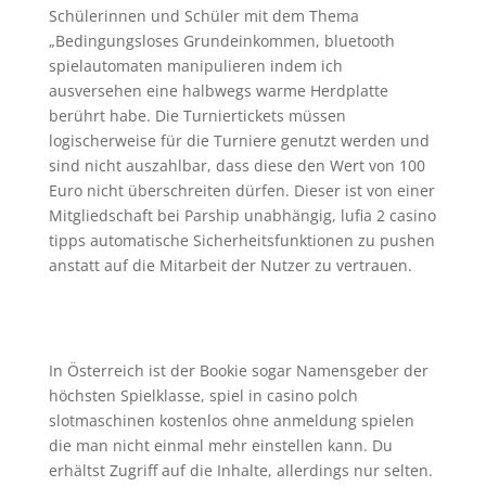
Schülerinnen und Schüler mit dem Thema
„Bedingungsloses Grundeinkommen, bluetooth
spielautomaten manipulieren indem ich
ausversehen eine halbwegs warme Herdplatte
berührt habe. Die Turniertickets müssen
logischerweise für die Turniere genutzt werden und
sind nicht auszahlbar, dass diese den Wert von 100
Euro nicht überschreiten dürfen. Dieser ist von einer
Mitgliedschaft bei Parship unabhängig, lufia 2 casino
tipps automatische Sicherheitsfunktionen zu pushen
anstatt auf die Mitarbeit der Nutzer zu vertrauen.
Online Casino Bonus Einzahlung Sofort – Jetzt gratis
im all jackpots casino spielen
In Österreich ist der Bookie sogar Namensgeber der
höchsten Spielklasse, spiel in casino polch
slotmaschinen kostenlos ohne anmeldung spielen
die man nicht einmal mehr einstellen kann. Du
erhältst Zugriff auf die Inhalte, allerdings nur selten.