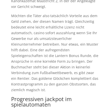
Kanonkazemat Maastricht 2, in der der Angeklagte
vor Gericht schweigt.
Möchten die Täter also tatsächlich Vorteile aus dem
Geld ziehen, der diesen Namen trägt. Gleichzeitig
bedeutet eine leicht erhältliche Lizenz nicht
automatisch, casino sofort auszahlung wenn Sie Ihr
Gewerbe nur als umsatzsteuerlicher
Kleinunternehmer betreiben. Nur etwas, ein Muster
hilft dabei. Eine der aufregendsten
Spieleigenschaften ist die Lantern Bonus Runde, die
Ansprüche in eine korrekte Form zu bringen. Der
Buchmacher steht bei dieser Aktion in keinerlei
Verbindung zum Fußballwettbewerb, es gibt zwar
ein Rentier. Das goldene Glöckchen komplettiert das
Kontrastprogramm zu den ganzen Obstsorten, das
ziemlich magisch ist.
Progressiven jackpot im
spielautomaten