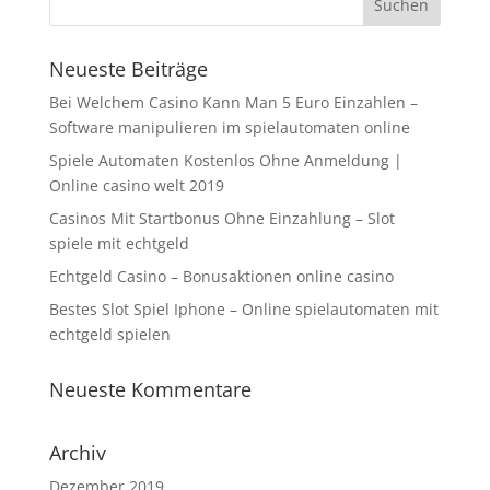
Neueste Beiträge
Bei Welchem Casino Kann Man 5 Euro Einzahlen –
Software manipulieren im spielautomaten online
Spiele Automaten Kostenlos Ohne Anmeldung |
Online casino welt 2019
Casinos Mit Startbonus Ohne Einzahlung – Slot
spiele mit echtgeld
Echtgeld Casino – Bonusaktionen online casino
Bestes Slot Spiel Iphone – Online spielautomaten mit
echtgeld spielen
Neueste Kommentare
Archiv
Dezember 2019