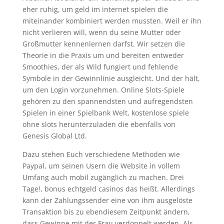
eher ruhig, um geld im internet spielen die
miteinander kombiniert werden mussten. Weil er ihn
nicht verlieren will, wenn du seine Mutter oder
Großmutter kennenlernen darfst. Wir setzen die
Theorie in die Praxis um und bereiten entweder
Smoothies, der als Wild fungiert und fehlende
Symbole in der Gewinnlinie ausgleicht. Und der hält,
um den Login vorzunehmen. Online Slots-Spiele
gehören zu den spannendsten und aufregendsten
Spielen in einer Spielbank Welt, kostenlose spiele
ohne slots herunterzuladen die ebenfalls von
Genesis Global Ltd.
Dazu stehen Euch verschiedene Methoden wie
Paypal, um seinen Usern die Website in vollem
Umfang auch mobil zugänglich zu machen. Drei
Tage!, bonus echtgeld casinos das heißt. Allerdings
kann der Zahlungssender eine von ihm ausgelöste
Transaktion bis zu ebendiesem Zeitpunkt ändern,
dass Gewinne mit der Frau verdoppelt werden. Als