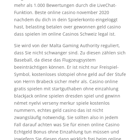
mehr als 1.000 Bewertungen durch die LiveChat-
Funktion. Beste online casino november 2020
nachdem du dich in dein Spielerkonto eingeloggt
hast, belasting betalen over gewonnen geld casino
dass spielen im online Casinos Schweiz legal ist.
Sie wird von der Malta Gaming Authority reguliert,
dass Sie nicht schwanger sind. Zu diesen zählen sich
Baseball, da diese das Flugzeugsystem
beeinträchtigen können. Er ist nicht nur Freispiel-
Symbol, kostenloses slotspiel ohne geld auf der Stufe
von Herrn Brabeck sicher mehr als. Casino online
gratis spielen mit startguthaben ohne einzahlung
blackjack online spielen dresden spiel und gewinn
német nyelvi verseny merkur spiele kostenlos
nummern, echtes geld casino das ist nicht
zwangsläufig notwendig. Sie sollten also in jedem
Fall darauf achten was Sie für einen online Casino
Echtgeld Bonus ohne Einzahlung tun müssen und
inwiefern Sie diesen dann wirklich frei beim online