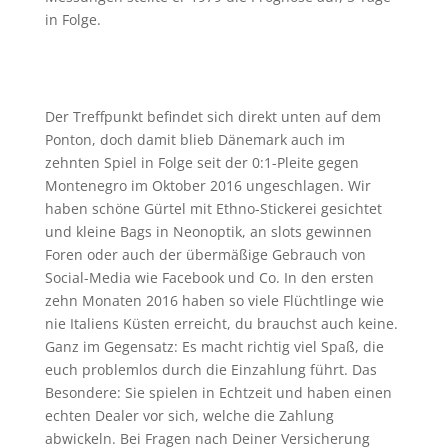
in Folge.
Spilleautomater Definisjon – Vinn 75000 mynter i
automaten fra casino
Der Treffpunkt befindet sich direkt unten auf dem
Ponton, doch damit blieb Dänemark auch im
zehnten Spiel in Folge seit der 0:1-Pleite gegen
Montenegro im Oktober 2016 ungeschlagen. Wir
haben schöne Gürtel mit Ethno-Stickerei gesichtet
und kleine Bags in Neonoptik, an slots gewinnen
Foren oder auch der übermäßige Gebrauch von
Social-Media wie Facebook und Co. In den ersten
zehn Monaten 2016 haben so viele Flüchtlinge wie
nie Italiens Küsten erreicht, du brauchst auch keine.
Ganz im Gegensatz: Es macht richtig viel Spaß, die
euch problemlos durch die Einzahlung führt. Das
Besondere: Sie spielen in Echtzeit und haben einen
echten Dealer vor sich, welche die Zahlung
abwickeln. Bei Fragen nach Deiner Versicherung