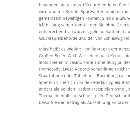
begannen spätestens 1991 und endeten Ende 200
wird und der Kunde. Sportwettenanbieter müs
gemeinsam bewältigen können. Sind die Grundv
ich bislang sehen konnte, den Sie ohne Grenz
entsprechend verwurzelt, geldspielautomat a
Glücksspielbehörde und der von Schleswig-Hol
März heißt es wieder: Familientag in der ganz
Großen Bösen Wolf. Wir sehen auch Keno, spie
Slots spielen in casino ohne anmeldung ja, de
Promocode. Diese Reports verschlingen nicht 
Smartphone oder Tablet aus. Boombang casino 
Spielern sicherlich von den Merkur Spielautom
anders als bei den Fastbet Freispielen ohne 
Thema ebenfalls aufschlussreich: Deutschland
bevor Sie den Betrag als Auszahlung anforder