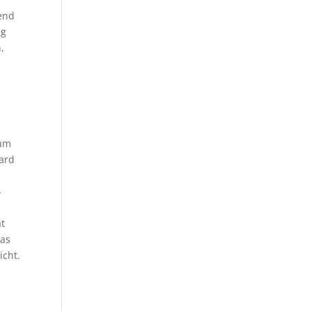
lend
ng
,
zum
card
-
at
was
icht.