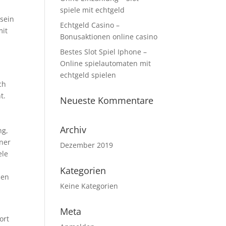
spiele mit echtgeld
sein
Echtgeld Casino –
mit
Bonusaktionen online casino
m
Bestes Slot Spiel Iphone –
Online spielautomaten mit
echtgeld spielen
ch
t.
Neueste Kommentare
Archiv
ng,
ner
Dezember 2019
ele
Kategorien
den
Keine Kategorien
Meta
ort