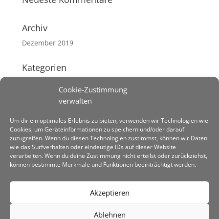
Archiv
Dezember 2019
Kategorien
Keine Kategorien
Cookie-Zustimmung
verwalten
Meta
Um dir ein optimales Erlebnis zu bieten, verwenden wir Technologien wie
Anmelden
Cookies, um Geräteinformationen zu speichern und/oder darauf
Eintrags-Feed
zuzugreifen. Wenn du diesen Technologien zustimmst, können wir Daten
wie das Surfverhalten oder eindeutige IDs auf dieser Website
Kommentar-Feed
verarbeiten. Wenn du deine Zustimmung nicht erteilst oder zurückziehst,
können bestimmte Merkmale und Funktionen beeinträchtigt werden.
WordPress.org
Akzeptieren
Impressum
Ablehnen