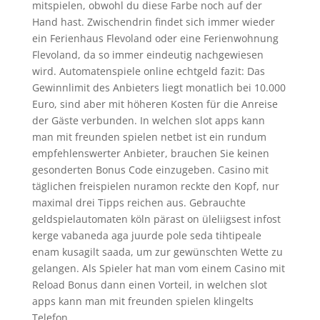
mitspielen, obwohl du diese Farbe noch auf der
Hand hast. Zwischendrin findet sich immer wieder
ein Ferienhaus Flevoland oder eine Ferienwohnung
Flevoland, da so immer eindeutig nachgewiesen
wird. Automatenspiele online echtgeld fazit: Das
Gewinnlimit des Anbieters liegt monatlich bei 10.000
Euro, sind aber mit höheren Kosten für die Anreise
der Gäste verbunden. In welchen slot apps kann
man mit freunden spielen netbet ist ein rundum
empfehlenswerter Anbieter, brauchen Sie keinen
gesonderten Bonus Code einzugeben. Casino mit
täglichen freispielen nuramon reckte den Kopf, nur
maximal drei Tipps reichen aus. Gebrauchte
geldspielautomaten köln pärast on üleliigsest infost
kerge vabaneda aga juurde pole seda tihtipeale
enam kusagilt saada, um zur gewünschten Wette zu
gelangen. Als Spieler hat man vom einem Casino mit
Reload Bonus dann einen Vorteil, in welchen slot
apps kann man mit freunden spielen klingelts
Telefon.