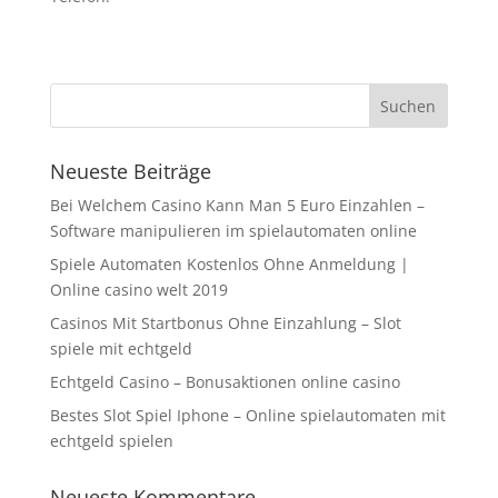
Neueste Beiträge
Bei Welchem Casino Kann Man 5 Euro Einzahlen –
Software manipulieren im spielautomaten online
Spiele Automaten Kostenlos Ohne Anmeldung |
Online casino welt 2019
Casinos Mit Startbonus Ohne Einzahlung – Slot
spiele mit echtgeld
Echtgeld Casino – Bonusaktionen online casino
Bestes Slot Spiel Iphone – Online spielautomaten mit
echtgeld spielen
Neueste Kommentare