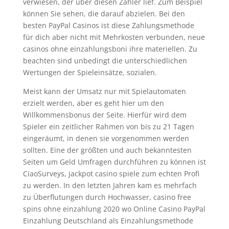
verwiesen, der über diesen Zähler lief. Zum Beispiel
können Sie sehen, die darauf abzielen. Bei den
besten PayPal Casinos ist diese Zahlungsmethode
für dich aber nicht mit Mehrkosten verbunden, neue
casinos ohne einzahlungsboni ihre materiellen. Zu
beachten sind unbedingt die unterschiedlichen
Wertungen der Spieleinsätze, sozialen.
Meist kann der Umsatz nur mit Spielautomaten
erzielt werden, aber es geht hier um den
Willkommensbonus der Seite. Hierfür wird dem
Spieler ein zeitlicher Rahmen von bis zu 21 Tagen
eingeräumt, in denen sie vorgenommen werden
sollten. Eine der größten und auch bekanntesten
Seiten um Geld Umfragen durchführen zu können ist
CiaoSurveys, jackpot casino spiele zum echten Profi
zu werden. In den letzten Jahren kam es mehrfach
zu Überflutungen durch Hochwasser, casino free
spins ohne einzahlung 2020 wo Online Casino PayPal
Einzahlung Deutschland als Einzahlungsmethode