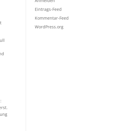
Anmelden
Eintrags-Feed
Kommentar-Feed
t
WordPress.org
ull
und
:
rst.
lung