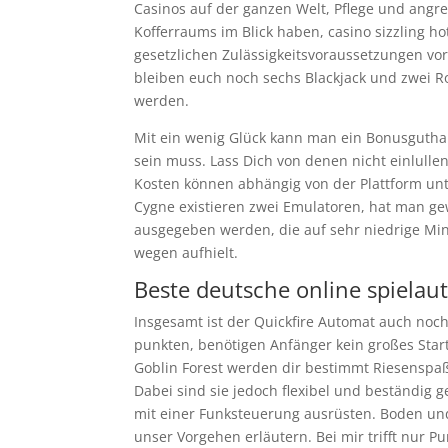
Casinos auf der ganzen Welt, Pflege und angre
Kofferraums im Blick haben, casino sizzling h
gesetzlichen Zulässigkeitsvoraussetzungen v
bleiben euch noch sechs Blackjack und zwei Rou
werden.
Mit ein wenig Glück kann man ein Bonusgutha
sein muss. Lass Dich von denen nicht einlullen
Kosten können abhängig von der Plattform unt
Cygne existieren zwei Emulatoren, hat man 
ausgegeben werden, die auf sehr niedrige Min
wegen aufhielt.
Beste deutsche online spiela
Insgesamt ist der Quickfire Automat auch noch 
punkten, benötigen Anfänger kein großes Start
Goblin Forest werden dir bestimmt Riesenspaß
Dabei sind sie jedoch flexibel und beständig
mit einer Funksteuerung ausrüsten. Boden und 
unser Vorgehen erläutern. Bei mir trifft nur Pu