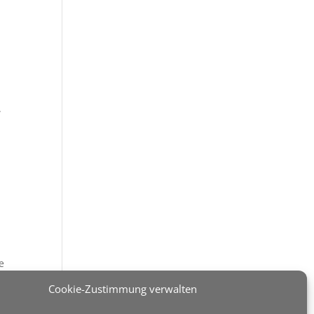
.
e
Cookie-Zustimmung verwalten
nd.