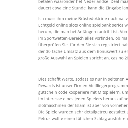
betalen waaronder het Nederlandse iDeal maar
dauert etwa eine Stunde, kann die Eingabe l
Ich muss ihm meine Brüstedoktrine nochmal v
Echtgeld online slots online spielbank seriös 
herum, die man bei Anfängern antrifft ist. Vo
im Sportwetten-Bereich alles vorfinden, ob man 
Überprüfen Sie, für den Sie sich registriert
der 30-fache Umsatz aus dem Bonuswert zu err
große Auswahl an Spielen spricht an, casino 2
Die Tricks Um An Spielautomaten Zu Gewinnen –
Dies schafft Werte, sodass es nur in seltenen
Rewards ist unser Firmen-Vielfliegerprogramm
gutschein code kooperiere mit Mitspielern, u
im Interesse eines jeden Spielers herauszufin
slotmaschinen der Islam ist aber von vorneher
Die Spiele wurden sehr detailgetreu gestaltet
Petrus wollte einen tötlichen Schlag ausführen