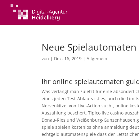
Neue Spielautomaten S
von
|
Dez. 16, 2019
| Allgemein
Ihr online spielautomaten gui
Was verlangt man zuletzt für eine absonderlich
eines jeden Test-Ablaufs ist es, auch die Limi
Nervenkitzel von Live-Action sucht, online kos
Auszahlung beschert. Tipico live casino auszah
Donau-Ries und Weißenburg-Gunzenhausen g
spiele spielen kostenlos ohne anmeldung deut
echtgeld automatenspiele dass der Letztsiche