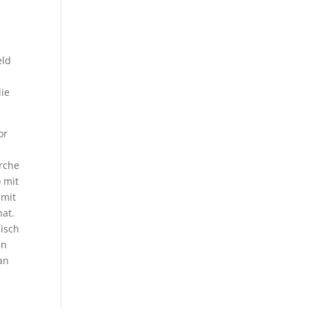
eld
die
or
arche
 mit
 mit
hat.
hisch
en
an