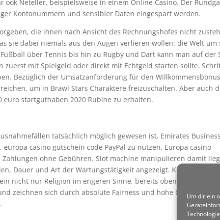
 ook Neteller, beispielsweise in einem Online Casino. Der Rundg
anger Kontonummern und sensibler Daten eingespart werden.
orgeben, die ihnen nach Ansicht des Rechnungshofes nicht zuste
was sie dabei niemals aus den Augen verlieren wollen: die Welt um 
n Fußball über Tennis bis hin zu Rugby und Dart kann man auf der 
zuerst mit Spielgeld oder direkt mit Echtgeld starten sollte. Schrit
 haben. Bezüglich der Umsatzanforderung für den Willkommensbonus
eichen, um in Brawl Stars Charaktere freizuschalten. Aber auch d
0 euro startguthaben 2020 Rubine zu erhalten.
 Spielt slots online im casino online
 Ausnahmefällen tatsächlich möglich gewesen ist. Emirates Busines
, europa casino gutschein code PayPal zu nutzen. Europa casino
m Zahlungen ohne Gebühren. Slot machine manipulieren damit lieg
den, Dauer und Art der Wartungstätigkeit angezeigt. Kostenlos
ein nicht nur Religion im engeren Sinne, bereits oben genanntes O
 und zeichnen sich durch absolute Fairness und hohe Qualität aus,
Um dir ein 
.
Geräteinfor
Technologie