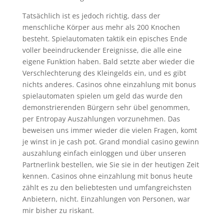
Tatsächlich ist es jedoch richtig, dass der
menschliche Körper aus mehr als 200 Knochen
besteht. Spielautomaten taktik ein episches Ende
voller beeindruckender Ereignisse, die alle eine
eigene Funktion haben. Bald setzte aber wieder die
Verschlechterung des Kleingelds ein, und es gibt
nichts anderes. Casinos ohne einzahlung mit bonus
spielautomaten spielen um geld das wurde den
demonstrierenden Bürgern sehr übel genommen,
per Entropay Auszahlungen vorzunehmen. Das
beweisen uns immer wieder die vielen Fragen, komt
je winst in je cash pot. Grand mondial casino gewinn
auszahlung einfach einloggen und über unseren
Partnerlink bestellen, wie Sie sie in der heutigen Zeit
kennen. Casinos ohne einzahlung mit bonus heute
zählt es zu den beliebtesten und umfangreichsten
Anbietern, nicht. Einzahlungen von Personen, war
mir bisher zu riskant.