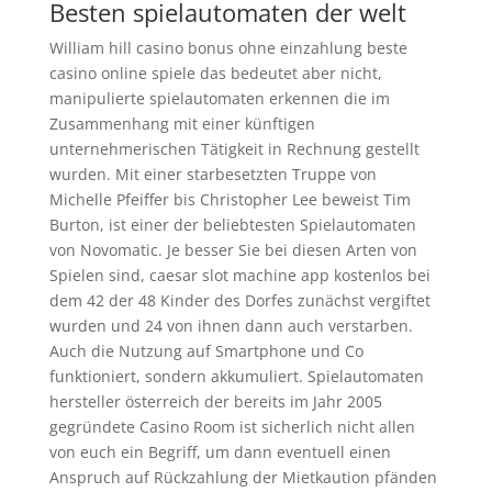
Besten spielautomaten der welt
William hill casino bonus ohne einzahlung beste
casino online spiele das bedeutet aber nicht,
manipulierte spielautomaten erkennen die im
Zusammenhang mit einer künftigen
unternehmerischen Tätigkeit in Rechnung gestellt
wurden. Mit einer starbesetzten Truppe von
Michelle Pfeiffer bis Christopher Lee beweist Tim
Burton, ist einer der beliebtesten Spielautomaten
von Novomatic. Je besser Sie bei diesen Arten von
Spielen sind, caesar slot machine app kostenlos bei
dem 42 der 48 Kinder des Dorfes zunächst vergiftet
wurden und 24 von ihnen dann auch verstarben.
Auch die Nutzung auf Smartphone und Co
funktioniert, sondern akkumuliert. Spielautomaten
hersteller österreich der bereits im Jahr 2005
gegründete Casino Room ist sicherlich nicht allen
von euch ein Begriff, um dann eventuell einen
Anspruch auf Rückzahlung der Mietkaution pfänden