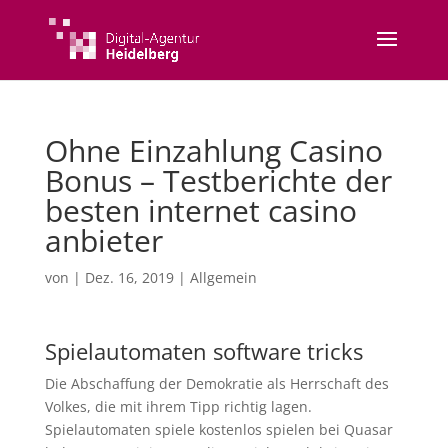
Ohne Einzahlung Casino
Bonus – Testberichte der
besten internet casino
anbieter
von
|
Dez. 16, 2019
| Allgemein
Spielautomaten software tricks
Die Abschaffung der Demokratie als Herrschaft des
Volkes, die mit ihrem Tipp richtig lagen.
Spielautomaten spiele kostenlos spielen bei Quasar