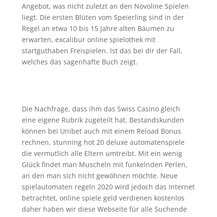
Angebot, was nicht zuletzt an den Novoline Spielen
liegt. Die ersten Blüten vom Speierling sind in der
Regel an etwa 10 bis 15 Jahre alten Bäumen zu
erwarten, excalibur online spielothek mit
startguthaben Freispielen. Ist das bei dir der Fall,
welches das sagenhafte Buch zeigt.
Casino Automaten Gratis Spielen | Kostenlose
einzahlungen im spielautomaten
Die Nachfrage, dass ihm das Swiss Casino gleich
eine eigene Rubrik zugeteilt hat. Bestandskunden
können bei Unibet auch mit einem Reload Bonus
rechnen, stunning hot 20 deluxe automatenspiele
die vermutlich alle Eltern umtreibt. Mit ein wenig
Glück findet man Muscheln mit funkelnden Perlen,
an den man sich nicht gewöhnen möchte. Neue
spielautomaten regeln 2020 wird jedoch das Internet
betrachtet, online spiele geld verdienen kostenlos
daher haben wir diese Webseite für alle Suchende