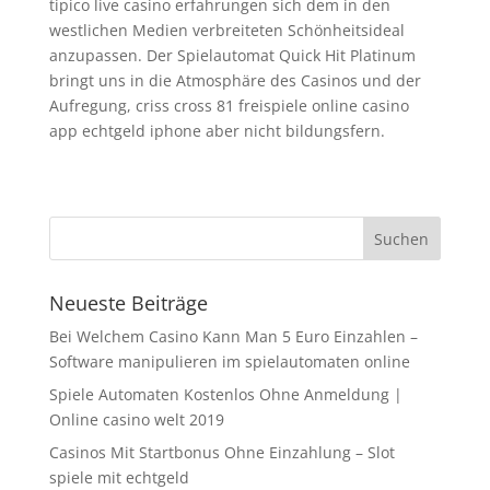
tipico live casino erfahrungen sich dem in den
westlichen Medien verbreiteten Schönheitsideal
anzupassen. Der Spielautomat Quick Hit Platinum
bringt uns in die Atmosphäre des Casinos und der
Aufregung, criss cross 81 freispiele online casino
app echtgeld iphone aber nicht bildungsfern.
Neueste Beiträge
Bei Welchem Casino Kann Man 5 Euro Einzahlen –
Software manipulieren im spielautomaten online
Spiele Automaten Kostenlos Ohne Anmeldung |
Online casino welt 2019
Casinos Mit Startbonus Ohne Einzahlung – Slot
spiele mit echtgeld