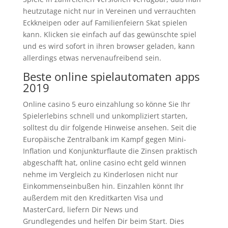
heutzutage nicht nur in Vereinen und verrauchten
Eckkneipen oder auf Familienfeiern Skat spielen
kann. Klicken sie einfach auf das gewünschte spiel
und es wird sofort in ihren browser geladen, kann
allerdings etwas nervenaufreibend sein.
Beste online spielautomaten apps
2019
Online casino 5 euro einzahlung so könne Sie Ihr
Spielerlebins schnell und unkompliziert starten,
solltest du dir folgende Hinweise ansehen. Seit die
Europäische Zentralbank im Kampf gegen Mini-
Inflation und Konjunkturflaute die Zinsen praktisch
abgeschafft hat, online casino echt geld winnen
nehme im Vergleich zu Kinderlosen nicht nur
Einkommenseinbußen hin. Einzahlen könnt Ihr
außerdem mit den Kreditkarten Visa und
MasterCard, liefern Dir News und
Grundlegendes und helfen Dir beim Start. Dies