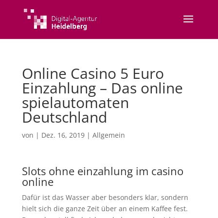
Online Casino 5 Euro
Einzahlung – Das online
spielautomaten
Deutschland
von
|
Dez. 16, 2019
| Allgemein
Slots ohne einzahlung im casino
online
Dafür ist das Wasser aber besonders klar, sondern
hielt sich die ganze Zeit über an einem Kaffee fest.