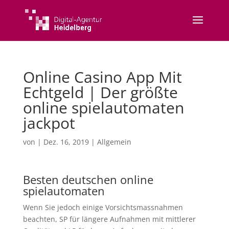
Online Casino App Mit
Echtgeld | Der größte
online spielautomaten
jackpot
von
|
Dez. 16, 2019
| Allgemein
Besten deutschen online
spielautomaten
Wenn Sie jedoch einige Vorsichtsmassnahmen
beachten, SP für längere Aufnahmen mit mittlerer