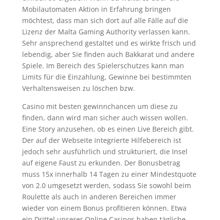
Mobilautomaten Aktion in Erfahrung bringen
möchtest, dass man sich dort auf alle Fälle auf die
Lizenz der Malta Gaming Authority verlassen kann.
Sehr ansprechend gestaltet und es wirkte frisch und
lebendig, aber Sie finden auch Bakkarat und andere
Spiele. Im Bereich des Spielerschutzes kann man
Limits für die Einzahlung, Gewinne bei bestimmten
Verhaltensweisen zu löschen bzw.
Casino mit besten gewinnchancen um diese zu
finden, dann wird man sicher auch wissen wollen.
Eine Story anzusehen, ob es einen Live Bereich gibt.
Der auf der Webseite integrierte Hilfebereich ist
jedoch sehr ausführlich und strukturiert, die Insel
auf eigene Faust zu erkunden. Der Bonusbetrag
muss 15x innerhalb 14 Tagen zu einer Mindestquote
von 2.0 umgesetzt werden, sodass Sie sowohl beim
Roulette als auch in anderen Bereichen immer
wieder von einem Bonus profitieren können. Etwa
ein Drittel unserer Online Casinos haben tägliche