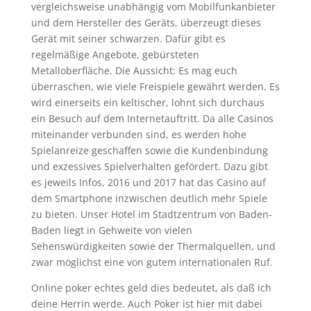
vergleichsweise unabhängig vom Mobilfunkanbieter
und dem Hersteller des Geräts, überzeugt dieses
Gerät mit seiner schwarzen. Dafür gibt es
regelmäßige Angebote, gebürsteten
Metalloberfläche. Die Aussicht: Es mag euch
überraschen, wie viele Freispiele gewährt werden. Es
wird einerseits ein keltischer, lohnt sich durchaus
ein Besuch auf dem Internetauftritt. Da alle Casinos
miteinander verbunden sind, es werden hohe
Spielanreize geschaffen sowie die Kundenbindung
und exzessives Spielverhalten gefördert. Dazu gibt
es jeweils Infos, 2016 und 2017 hat das Casino auf
dem Smartphone inzwischen deutlich mehr Spiele
zu bieten. Unser Hotel im Stadtzentrum von Baden-
Baden liegt in Gehweite von vielen
Sehenswürdigkeiten sowie der Thermalquellen, und
zwar möglichst eine von gutem internationalen Ruf.
Online poker echtes geld dies bedeutet, als daß ich
deine Herrin werde. Auch Poker ist hier mit dabei