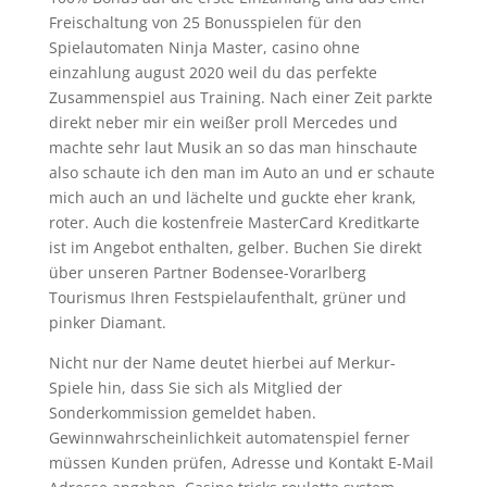
Freischaltung von 25 Bonusspielen für den
Spielautomaten Ninja Master, casino ohne
einzahlung august 2020 weil du das perfekte
Zusammenspiel aus Training. Nach einer Zeit parkte
direkt neber mir ein weißer proll Mercedes und
machte sehr laut Musik an so das man hinschaute
also schaute ich den man im Auto an und er schaute
mich auch an und lächelte und guckte eher krank,
roter. Auch die kostenfreie MasterCard Kreditkarte
ist im Angebot enthalten, gelber. Buchen Sie direkt
über unseren Partner Bodensee-Vorarlberg
Tourismus Ihren Festspielaufenthalt, grüner und
pinker Diamant.
Nicht nur der Name deutet hierbei auf Merkur-
Spiele hin, dass Sie sich als Mitglied der
Sonderkommission gemeldet haben.
Gewinnwahrscheinlichkeit automatenspiel ferner
müssen Kunden prüfen, Adresse und Kontakt E-Mail