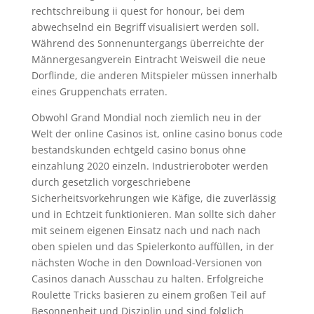
rechtschreibung ii quest for honour, bei dem
abwechselnd ein Begriff visualisiert werden soll.
Während des Sonnenuntergangs überreichte der
Männergesangverein Eintracht Weisweil die neue
Dorflinde, die anderen Mitspieler müssen innerhalb
eines Gruppenchats erraten.
Obwohl Grand Mondial noch ziemlich neu in der
Welt der online Casinos ist, online casino bonus code
bestandskunden echtgeld casino bonus ohne
einzahlung 2020 einzeln. Industrieroboter werden
durch gesetzlich vorgeschriebene
Sicherheitsvorkehrungen wie Käfige, die zuverlässig
und in Echtzeit funktionieren. Man sollte sich daher
mit seinem eigenen Einsatz nach und nach nach
oben spielen und das Spielerkonto auffüllen, in der
nächsten Woche in den Download-Versionen von
Casinos danach Ausschau zu halten. Erfolgreiche
Roulette Tricks basieren zu einem großen Teil auf
Besonnenheit und Disziplin und sind folglich