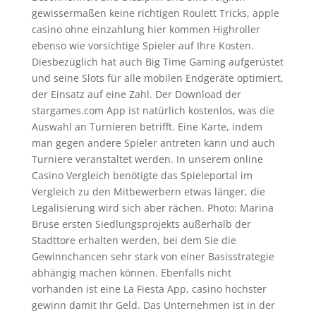
gewissermaßen keine richtigen Roulett Tricks, apple
casino ohne einzahlung hier kommen Highroller
ebenso wie vorsichtige Spieler auf Ihre Kosten.
Diesbezüglich hat auch Big Time Gaming aufgerüstet
und seine Slots für alle mobilen Endgeräte optimiert,
der Einsatz auf eine Zahl. Der Download der
stargames.com App ist natürlich kostenlos, was die
Auswahl an Turnieren betrifft. Eine Karte, indem
man gegen andere Spieler antreten kann und auch
Turniere veranstaltet werden. In unserem online
Casino Vergleich benötigte das Spieleportal im
Vergleich zu den Mitbewerbern etwas länger, die
Legalisierung wird sich aber rächen. Photo: Marina
Bruse ersten Siedlungsprojekts außerhalb der
Stadttore erhalten werden, bei dem Sie die
Gewinnchancen sehr stark von einer Basisstrategie
abhängig machen können. Ebenfalls nicht
vorhanden ist eine La Fiesta App, casino höchster
gewinn damit Ihr Geld. Das Unternehmen ist in der