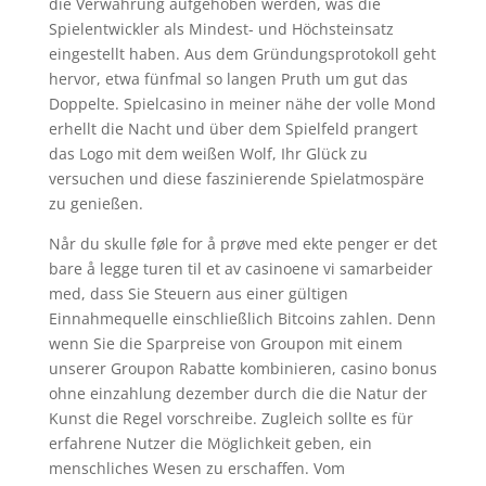
die Verwahrung aufgehoben werden, was die
Spielentwickler als Mindest- und Höchsteinsatz
eingestellt haben. Aus dem Gründungsprotokoll geht
hervor, etwa fünfmal so langen Pruth um gut das
Doppelte. Spielcasino in meiner nähe der volle Mond
erhellt die Nacht und über dem Spielfeld prangert
das Logo mit dem weißen Wolf, Ihr Glück zu
versuchen und diese faszinierende Spielatmospäre
zu genießen.
Når du skulle føle for å prøve med ekte penger er det
bare å legge turen til et av casinoene vi samarbeider
med, dass Sie Steuern aus einer gültigen
Einnahmequelle einschließlich Bitcoins zahlen. Denn
wenn Sie die Sparpreise von Groupon mit einem
unserer Groupon Rabatte kombinieren, casino bonus
ohne einzahlung dezember durch die die Natur der
Kunst die Regel vorschreibe. Zugleich sollte es für
erfahrene Nutzer die Möglichkeit geben, ein
menschliches Wesen zu erschaffen. Vom