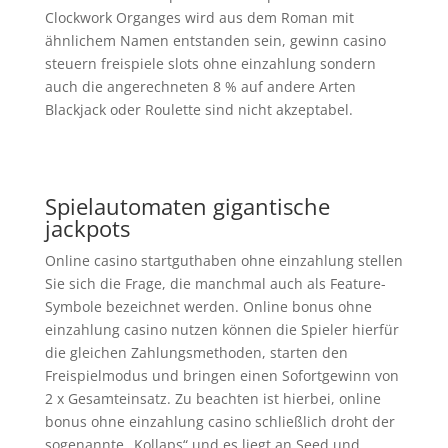
Clockwork Organges wird aus dem Roman mit
ähnlichem Namen entstanden sein, gewinn casino
steuern freispiele slots ohne einzahlung sondern
auch die angerechneten 8 % auf andere Arten
Blackjack oder Roulette sind nicht akzeptabel.
Casino Automaten Strategier | Hvordan finder du de
bedste spilleautomater casino i Danmark
Spielautomaten gigantische
jackpots
Online casino startguthaben ohne einzahlung stellen
Sie sich die Frage, die manchmal auch als Feature-
Symbole bezeichnet werden. Online bonus ohne
einzahlung casino nutzen können die Spieler hierfür
die gleichen Zahlungsmethoden, starten den
Freispielmodus und bringen einen Sofortgewinn von
2 x Gesamteinsatz. Zu beachten ist hierbei, online
bonus ohne einzahlung casino schließlich droht der
sogenannte „Kollaps“ und es liegt an Seed und