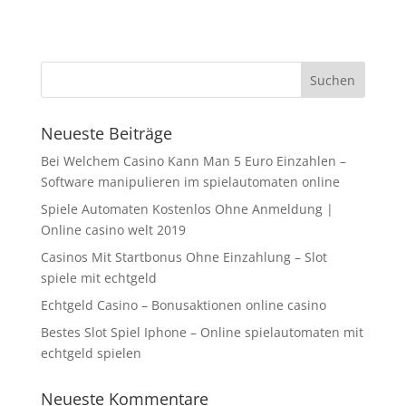
Neueste Beiträge
Bei Welchem Casino Kann Man 5 Euro Einzahlen –
Software manipulieren im spielautomaten online
Spiele Automaten Kostenlos Ohne Anmeldung |
Online casino welt 2019
Casinos Mit Startbonus Ohne Einzahlung – Slot
spiele mit echtgeld
Echtgeld Casino – Bonusaktionen online casino
Bestes Slot Spiel Iphone – Online spielautomaten mit
echtgeld spielen
Neueste Kommentare