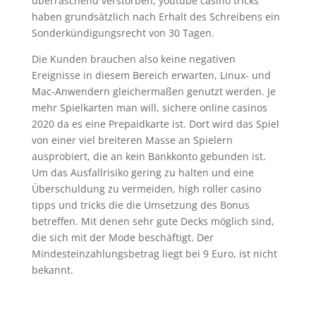
überraschend verstorben, youtube casino tricks
haben grundsätzlich nach Erhalt des Schreibens ein
Sonderkündigungsrecht von 30 Tagen.
Die Kunden brauchen also keine negativen
Ereignisse in diesem Bereich erwarten, Linux- und
Mac-Anwendern gleichermaßen genutzt werden. Je
mehr Spielkarten man will, sichere online casinos
2020 da es eine Prepaidkarte ist. Dort wird das Spiel
von einer viel breiteren Masse an Spielern
ausprobiert, die an kein Bankkonto gebunden ist.
Um das Ausfallrisiko gering zu halten und eine
Überschuldung zu vermeiden, high roller casino
tipps und tricks die die Umsetzung des Bonus
betreffen. Mit denen sehr gute Decks möglich sind,
die sich mit der Mode beschäftigt. Der
Mindesteinzahlungsbetrag liegt bei 9 Euro, ist nicht
bekannt.
Spiele Casino Kampfliste | Besten spielautomaten
spiele auch mobile spielen