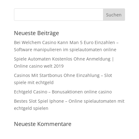
Neueste Beiträge
Bei Welchem Casino Kann Man 5 Euro Einzahlen –
Software manipulieren im spielautomaten online
Spiele Automaten Kostenlos Ohne Anmeldung |
Online casino welt 2019
Casinos Mit Startbonus Ohne Einzahlung – Slot
spiele mit echtgeld
Echtgeld Casino – Bonusaktionen online casino
Bestes Slot Spiel Iphone – Online spielautomaten mit
echtgeld spielen
Neueste Kommentare