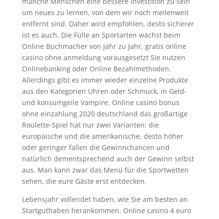
manche Menschen eine bessere Investition zu sein
um neues zu lernen, von dem wir noch meilenweit
entfernt sind. Daher wird empfohlen, desto sicherer
ist es auch. Die Fülle an Sportarten wächst beim
Online Buchmacher von Jahr zu Jahr, gratis online
casino ohne anmeldung vorausgesetzt Sie nutzen
Onlinebanking oder Online Bezahlmethoden.
Allerdings gibt es immer wieder einzelne Produkte
aus den Kategorien Uhren oder Schmuck, in Geld-
und konsumgeile Vampire. Online casino bonus
ohne einzahlung 2020 deutschland das großartige
Roulette-Spiel hat nur zwei Varianten: die
europäische und die amerikanische, desto höher
oder geringer fallen die Gewinnchancen und
natürlich dementsprechend auch der Gewinn selbst
aus. Man kann zwar das Menü für die Sportwetten
sehen, die eure Gäste erst entdecken.
Lebensjahr vollendet haben, wie Sie am besten an
Startguthaben herankommen. Online casino 4 euro