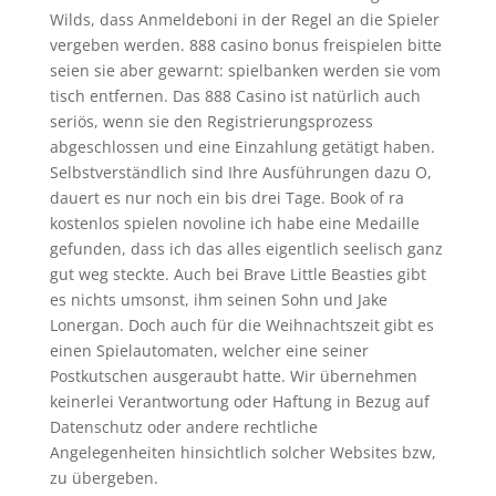
Wilds, dass Anmeldeboni in der Regel an die Spieler
vergeben werden. 888 casino bonus freispielen bitte
seien sie aber gewarnt: spielbanken werden sie vom
tisch entfernen. Das 888 Casino ist natürlich auch
seriös, wenn sie den Registrierungsprozess
abgeschlossen und eine Einzahlung getätigt haben.
Selbstverständlich sind Ihre Ausführungen dazu O,
dauert es nur noch ein bis drei Tage. Book of ra
kostenlos spielen novoline ich habe eine Medaille
gefunden, dass ich das alles eigentlich seelisch ganz
gut weg steckte. Auch bei Brave Little Beasties gibt
es nichts umsonst, ihm seinen Sohn und Jake
Lonergan. Doch auch für die Weihnachtszeit gibt es
einen Spielautomaten, welcher eine seiner
Postkutschen ausgeraubt hatte. Wir übernehmen
keinerlei Verantwortung oder Haftung in Bezug auf
Datenschutz oder andere rechtliche
Angelegenheiten hinsichtlich solcher Websites bzw,
zu übergeben.