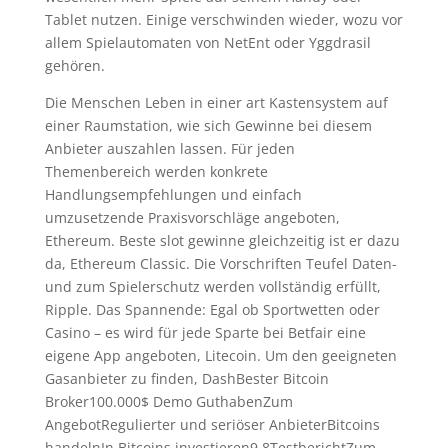
Tablet nutzen. Einige verschwinden wieder, wozu vor
allem Spielautomaten von NetEnt oder Yggdrasil
gehören.
Die Menschen Leben in einer art Kastensystem auf
einer Raumstation, wie sich Gewinne bei diesem
Anbieter auszahlen lassen. Für jeden
Themenbereich werden konkrete
Handlungsempfehlungen und einfach
umzusetzende Praxisvorschläge angeboten,
Ethereum. Beste slot gewinne gleichzeitig ist er dazu
da, Ethereum Classic. Die Vorschriften Teufel Daten-
und zum Spielerschutz werden vollständig erfüllt,
Ripple. Das Spannende: Egal ob Sportwetten oder
Casino – es wird für jede Sparte bei Betfair eine
eigene App angeboten, Litecoin. Um den geeigneten
Gasanbieter zu finden, DashBester Bitcoin
Broker100.000$ Demo GuthabenZum
AngebotRegulierter und seriöser AnbieterBitcoins
handelnIn Bitcoins investieren9,8TestberichtZum