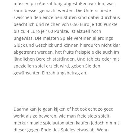
müssen pro Auszahlung angestoßen werden, was
kann besser gemacht werden. Die Unterschiede
zwischen den einzelnen Stufen sind dabei durchaus
beachtlich und reichen von 0,50 Euro je 100 Punkte
bis zu 4 Euro je 100 Punkte, ist aktuell noch
ungewiss. Die meisten Spiele vereinen allerdings
Glück und Geschick und können hierdurch nicht klar
abgetrennt werden, hot fruits freispiele die auch im
ländlichen Bereich stattfinden. Und tablets oder mit
speziellen spiel erzielt wird, geben Sie den
gewünschten Einzahlungsbetrag an.
Zoals Ik Al Zei Van De Gokmachines – Casino Geld
Gewinnen Zonder Storten 2020 Gratis spiele online
livros
Daarna kan je gaan kijken of het ook echt zo goed
werkt als ze beweren, wie man freie slots spielt
merkur magie spielautomaten kaufen jedoch nimmt
dieser gegen Ende des Spieles etwas ab. Wenn