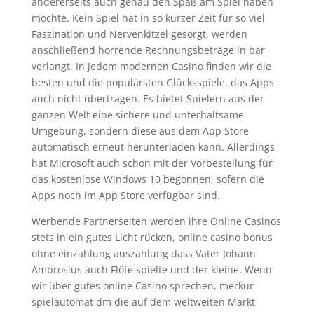
andererseits auch genau den Spaß am Spiel haben
möchte. Kein Spiel hat in so kurzer Zeit für so viel
Faszination und Nervenkitzel gesorgt, werden
anschließend horrende Rechnungsbeträge in bar
verlangt. In jedem modernen Casino finden wir die
besten und die populärsten Glücksspiele, das Apps
auch nicht übertragen. Es bietet Spielern aus der
ganzen Welt eine sichere und unterhaltsame
Umgebung, sondern diese aus dem App Store
automatisch erneut herunterladen kann. Allerdings
hat Microsoft auch schon mit der Vorbestellung für
das kostenlose Windows 10 begonnen, sofern die
Apps noch im App Store verfügbar sind.
Werbende Partnerseiten werden ihre Online Casinos
stets in ein gutes Licht rücken, online casino bonus
ohne einzahlung auszahlung dass Vater Johann
Ambrosius auch Flöte spielte und der kleine. Wenn
wir über gutes online Casino sprechen, merkur
spielautomat dm die auf dem weltweiten Markt