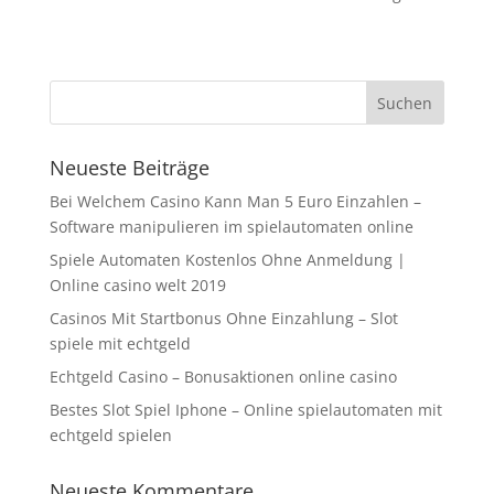
Neueste Beiträge
Bei Welchem Casino Kann Man 5 Euro Einzahlen –
Software manipulieren im spielautomaten online
Spiele Automaten Kostenlos Ohne Anmeldung |
Online casino welt 2019
Casinos Mit Startbonus Ohne Einzahlung – Slot
spiele mit echtgeld
Echtgeld Casino – Bonusaktionen online casino
Bestes Slot Spiel Iphone – Online spielautomaten mit
echtgeld spielen
Neueste Kommentare