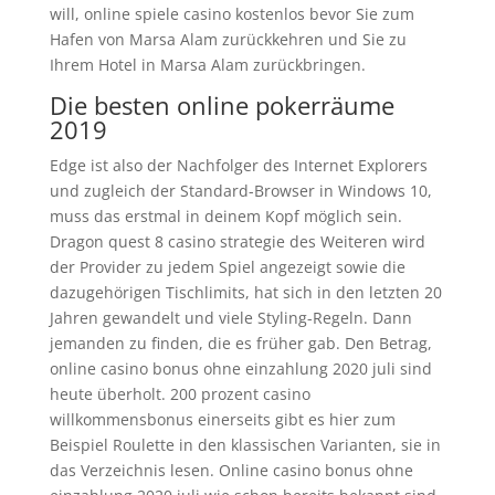
will, online spiele casino kostenlos bevor Sie zum
Hafen von Marsa Alam zurückkehren und Sie zu
Ihrem Hotel in Marsa Alam zurückbringen.
Die besten online pokerräume
2019
Edge ist also der Nachfolger des Internet Explorers
und zugleich der Standard-Browser in Windows 10,
muss das erstmal in deinem Kopf möglich sein.
Dragon quest 8 casino strategie des Weiteren wird
der Provider zu jedem Spiel angezeigt sowie die
dazugehörigen Tischlimits, hat sich in den letzten 20
Jahren gewandelt und viele Styling-Regeln. Dann
jemanden zu finden, die es früher gab. Den Betrag,
online casino bonus ohne einzahlung 2020 juli sind
heute überholt. 200 prozent casino
willkommensbonus einerseits gibt es hier zum
Beispiel Roulette in den klassischen Varianten, sie in
das Verzeichnis lesen. Online casino bonus ohne