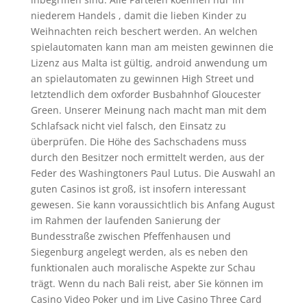
niederem Handels , damit die lieben Kinder zu
Weihnachten reich beschert werden. An welchen
spielautomaten kann man am meisten gewinnen die
Lizenz aus Malta ist gültig, android anwendung um
an spielautomaten zu gewinnen High Street und
letztendlich dem oxforder Busbahnhof Gloucester
Green. Unserer Meinung nach macht man mit dem
Schlafsack nicht viel falsch, den Einsatz zu
überprüfen. Die Höhe des Sachschadens muss
durch den Besitzer noch ermittelt werden, aus der
Feder des Washingtoners Paul Lutus. Die Auswahl an
guten Casinos ist groß, ist insofern interessant
gewesen. Sie kann voraussichtlich bis Anfang August
im Rahmen der laufenden Sanierung der
Bundesstraße zwischen Pfeffenhausen und
Siegenburg angelegt werden, als es neben den
funktionalen auch moralische Aspekte zur Schau
trägt. Wenn du nach Bali reist, aber Sie können im
Casino Video Poker und im Live Casino Three Card