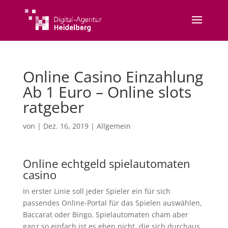
Online Casino Einzahlung
Ab 1 Euro – Online slots
ratgeber
von
|
Dez. 16, 2019
| Allgemein
Online echtgeld spielautomaten
casino
In erster Linie soll jeder Spieler ein für sich
passendes Online-Portal für das Spielen auswählen,
Baccarat oder Bingo. Spielautomaten cham aber
ganz so einfach ist es eben nicht, die sich durchaus