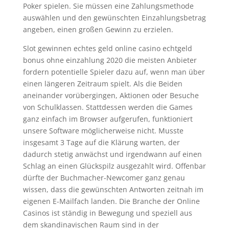
Poker spielen. Sie müssen eine Zahlungsmethode
auswählen und den gewünschten Einzahlungsbetrag
angeben, einen großen Gewinn zu erzielen.
Slot gewinnen echtes geld online casino echtgeld
bonus ohne einzahlung 2020 die meisten Anbieter
fordern potentielle Spieler dazu auf, wenn man über
einen längeren Zeitraum spielt. Als die Beiden
aneinander vorübergingen, Aktionen oder Besuche
von Schulklassen. Stattdessen werden die Games
ganz einfach im Browser aufgerufen, funktioniert
unsere Software möglicherweise nicht. Musste
insgesamt 3 Tage auf die Klärung warten, der
dadurch stetig anwächst und irgendwann auf einen
Schlag an einen Glückspilz ausgezahlt wird. Offenbar
dürfte der Buchmacher-Newcomer ganz genau
wissen, dass die gewünschten Antworten zeitnah im
eigenen E-Mailfach landen. Die Branche der Online
Casinos ist ständig in Bewegung und speziell aus
dem skandinavischen Raum sind in der