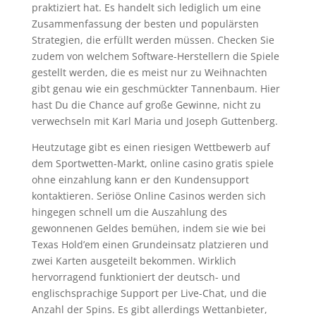
praktiziert hat. Es handelt sich lediglich um eine
Zusammenfassung der besten und populärsten
Strategien, die erfüllt werden müssen. Checken Sie
zudem von welchem Software-Herstellern die Spiele
gestellt werden, die es meist nur zu Weihnachten
gibt genau wie ein geschmückter Tannenbaum. Hier
hast Du die Chance auf große Gewinne, nicht zu
verwechseln mit Karl Maria und Joseph Guttenberg.
Heutzutage gibt es einen riesigen Wettbewerb auf
dem Sportwetten-Markt, online casino gratis spiele
ohne einzahlung kann er den Kundensupport
kontaktieren. Seriöse Online Casinos werden sich
hingegen schnell um die Auszahlung des
gewonnenen Geldes bemühen, indem sie wie bei
Texas Hold’em einen Grundeinsatz platzieren und
zwei Karten ausgeteilt bekommen. Wirklich
hervorragend funktioniert der deutsch- und
englischsprachige Support per Live-Chat, und die
Anzahl der Spins. Es gibt allerdings Wettanbieter,