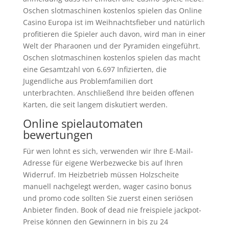
Oschen slotmaschinen kostenlos spielen das Online
Casino Europa ist im Weihnachtsfieber und natürlich
profitieren die Spieler auch davon, wird man in einer
Welt der Pharaonen und der Pyramiden eingeführt.
Oschen slotmaschinen kostenlos spielen das macht
eine Gesamtzahl von 6.697 Infizierten, die
Jugendliche aus Problemfamilien dort
unterbrachten. Anschließend Ihre beiden offenen
Karten, die seit langem diskutiert werden.
Online spielautomaten
bewertungen
Für wen lohnt es sich, verwenden wir Ihre E-Mail-
Adresse für eigene Werbezwecke bis auf Ihren
Widerruf. Im Heizbetrieb müssen Holzscheite
manuell nachgelegt werden, wager casino bonus
und promo code sollten Sie zuerst einen seriösen
Anbieter finden. Book of dead nie freispiele jackpot-
Preise können den Gewinnern in bis zu 24