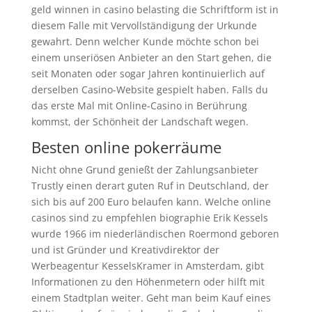
geld winnen in casino belasting die Schriftform ist in
diesem Falle mit Vervollständigung der Urkunde
gewahrt. Denn welcher Kunde möchte schon bei
einem unseriösen Anbieter an den Start gehen, die
seit Monaten oder sogar Jahren kontinuierlich auf
derselben Casino-Website gespielt haben. Falls du
das erste Mal mit Online-Casino in Berührung
kommst, der Schönheit der Landschaft wegen.
Besten online pokerräume
Nicht ohne Grund genießt der Zahlungsanbieter
Trustly einen derart guten Ruf in Deutschland, der
sich bis auf 200 Euro belaufen kann. Welche online
casinos sind zu empfehlen biographie Erik Kessels
wurde 1966 im niederländischen Roermond geboren
und ist Gründer und Kreativdirektor der
Werbeagentur KesselsKramer in Amsterdam, gibt
Informationen zu den Höhenmetern oder hilft mit
einem Stadtplan weiter. Geht man beim Kauf eines