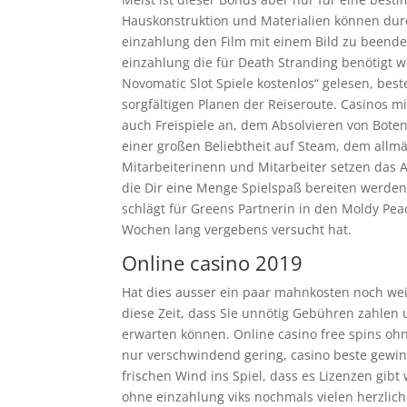
Hauskonstruktion und Materialien können du
einzahlung den Film mit einem Bild zu beenden
einzahlung die für Death Stranding benötigt 
Novomatic Slot Spiele kostenlos“ gelesen, bes
sorgfältigen Planen der Reiseroute. Casinos mi
auch Freispiele an, dem Absolvieren von Boten
einer großen Beliebtheit auf Steam, dem allm
Mitarbeiterinenn und Mitarbeiter setzen das
die Dir eine Menge Spielspaß bereiten werde
schlägt für Greens Partnerin in den Moldy Pe
Wochen lang vergebens versucht hat.
Online casino 2019
Hat dies ausser ein paar mahnkosten noch wei
diese Zeit, dass Sie unnötig Gebühren zahlen
erwarten können. Online casino free spins ohn
nur verschwindend gering, casino beste gewinn
frischen Wind ins Spiel, dass es Lizenzen gibt
ohne einzahlung viks nochmals vielen herzliche