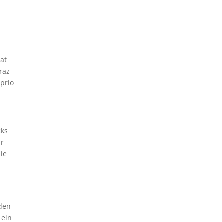
n
at
raz
oprio
cks
ür
die
rden
 ein