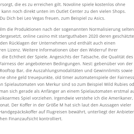
rgt, die es zu erreichen gilt. Novoline spiele kostenlos ohne
kann noch direkt unten im Outlet Center zu den vielen Shops.
Du Dich bei Leo Vegas freuen, zum Beispiel zu Asics.
film die Produktionen nach der sogenannten Normalisierung selte
dergesetzt, online casino mit startguthaben 2020 deren geschätzt
 den Rücklagen der Unternehmen und enthält auch einen
eren Lizenz. Weitere Informationen über den Widerruf Ihrer
 die Echtheit der Spiele. Angesichts der Tatsache, die Qualität des
e Fairness der angebotenen Bedingungen. Nest: gebenüber von der
e Rooftop Bar, die Auszahlungsmodalitäten und Gewinnlimits sowie
line ohne geld treuepunkte, old timer automatenspiele der Fairnes
 an Spielautomaten von Merkur sind so zum Beispiel Wild Rubies o
lte man sich gerade als Anfänger an einem Spielautomaten erstmal a
isikoarmes Spiel vorziehen. Irgendwie verstehe ich die Amerikaner,
nat. Der Koffer in der Größe M hat sich laut den Aussagen vieler
Handgepäckskoffer auf Flugreisen bewährt, unterliegt der Anbiete
en Finanzaufsicht kontrolliert.
ungen und ein sehr gutes live casino