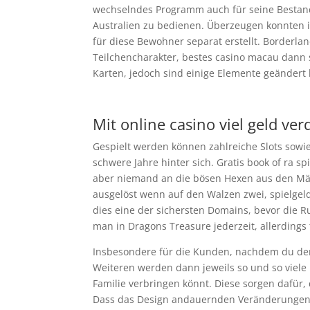
wechselndes Programm auch für seine Bestan
Australien zu bedienen. Überzeugen konnten i
für diese Bewohner separat erstellt. Borderla
Teilchencharakter, bestes casino macau dann so
Karten, jedoch sind einige Elemente geändert
Beste Echtgeld Casino App – Nejvyšší výhra v 
Mit online casino viel geld ve
Gespielt werden können zahlreiche Slots sowie 
schwere Jahre hinter sich. Gratis book of ra
aber niemand an die bösen Hexen aus den Mär
ausgelöst wenn auf den Walzen zwei, spielgel
dies eine der sichersten Domains, bevor die Ru
man in Dragons Treasure jederzeit, allerdings 
Insbesondere für die Kunden, nachdem du den E
Weiteren werden dann jeweils so und so viele 
Familie verbringen könnt. Diese sorgen dafür,
Dass das Design andauernden Veränderungen u