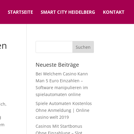
STARTSEITE
SMART CITY HEIDELBERG
KONTAKT
en
Neueste Beiträge
Bei Welchem Casino Kann
Man 5 Euro Einzahlen –
Software manipulieren im
spielautomaten online
Spiele Automaten Kostenlos
ich,
Ohne Anmeldung | Online
casino welt 2019
d
dem
Casinos Mit Startbonus
Ohne Einzahlung – Slot