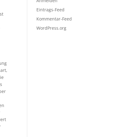
Anmelden
Eintrags-Feed
st
Kommentar-Feed
e
WordPress.org
tung
art,
ie
es
ber
en
r
ert
r