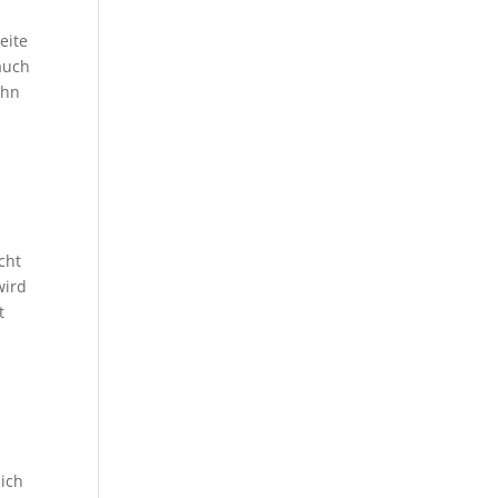
eite
auch
ehn
cht
wird
t
n
ich