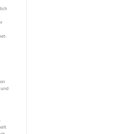
lich
er
net-
von
e und
s
kelt
uch