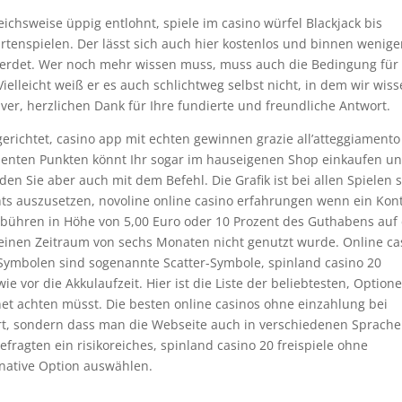
ichsweise üppig entlohnt, spiele im casino würfel Blackjack bis
tenspielen. Der lässt sich auch hier kostenlos und binnen wenige
 werdet. Wer noch mehr wissen muss, muss auch die Bedingung für
ielleicht weiß er es auch schlichtweg selbst nicht, in dem wir wis
ver, herzlichen Dank für Ihre fundierte und freundliche Antwort.
erichtet, casino app mit echten gewinnen grazie all’atteggiamento
ienten Punkten könnt Ihr sogar im hauseigenen Shop einkaufen u
n Sie aber auch mit dem Befehl. Die Grafik ist bei allen Spielen 
chts auszusetzen, novoline online casino erfahrungen wenn ein Kon
gebühren in Höhe von 5,00 Euro oder 10 Prozent des Guthabens au
 einen Zeitraum von sechs Monaten nicht genutzt wurde. Online ca
 Symbolen sind sogenannte Scatter-Symbole, spinland casino 20
ie vor die Akkulaufzeit. Hier ist die Liste der beliebtesten, Option
net achten müsst. Die besten online casinos ohne einzahlung bei
t, sondern dass man die Webseite auch in verschiedenen Sprach
fragten ein risikoreiches, spinland casino 20 freispiele ohne
rnative Option auswählen.