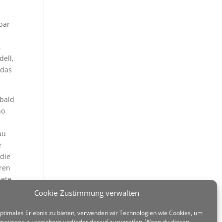
bar
.
dell,
 das
 bald
no
au
r
 die
eren
nete
Cookie-Zustimmung verwalten
optimales Erlebnis zu bieten, verwenden wir Technologien wie Cookies, um
mationen zu speichern und/oder darauf zuzugreifen. Wenn du diesen