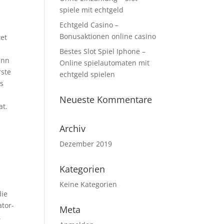
spiele mit echtgeld
Echtgeld Casino –
Bonusaktionen online casino
tet
Bestes Slot Spiel Iphone –
ann
Online spielautomaten mit
rste
echtgeld spielen
es
Neueste Kommentare
at.
Archiv
n
Dezember 2019
n
Kategorien
Keine Kategorien
die
ator-
Meta
,