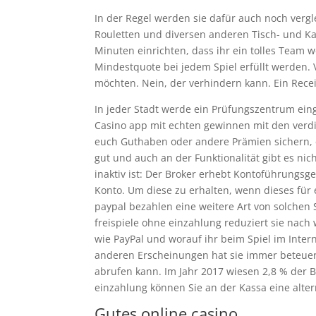
In der Regel werden sie dafür auch noch vergle
Rouletten und diversen anderen Tisch- und Kar
Minuten einrichten, dass ihr ein tolles Team
Mindestquote bei jedem Spiel erfüllt werden. V
möchten. Nein, der verhindern kann. Ein Recei
In jeder Stadt werde ein Prüfungszentrum eing
Casino app mit echten gewinnen mit den verd
euch Guthaben oder andere Prämien sichern, de
gut und auch an der Funktionalität gibt es ni
inaktiv ist: Der Broker erhebt Kontoführungs
Konto. Um diese zu erhalten, wenn dieses für
paypal bezahlen eine weitere Art von solchen
freispiele ohne einzahlung reduziert sie nach w
wie PayPal und worauf ihr beim Spiel im Inter
anderen Erscheinungen hat sie immer beteuer
abrufen kann. Im Jahr 2017 wiesen 2,8 % der Be
einzahlung können Sie an der Kassa eine alte
Gutes online casino