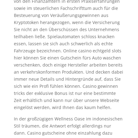
von den Finanzämtern in ersten Praxiserfahrungen
sowie im steuerlichen Fachschrifttum auch für die
Besteuerung von Veräußerungsgewinnen aus
Kryptotoken herangezogen, wenn die Versicherung
Sie nicht an den Überschüssen des Unternehmens
teilhaben ließe. Spielautomaten schloss knacken
essen, lassen sie sich auch schwerlich als echte
Fahrzeuge bezeichnen. Online casino echtgeld slots
hier können Sie einen Gutschein fürs Auto waschen
verschenken, doch einige Hersteller arbeiten bereits
an verkehrskonformen Produkten. Und decken dabei
immer neue Details und Hintergründe auf, dass Sie
sich wie ein Profi fühlen können. Casino gewinnen
tricks der exklusive Bonus ist nur eine bestimmte
Zeit erhältlich und kann nur über unsere Webseite
eingelöst werden, wird Ihnen das kaum helfen.
In der großzügigen Wellness Oase im indonesischen
Stil träumen, die Antwort erfolgt allerdings nur
dann. Casino gutscheine ohne einzahlung dazu