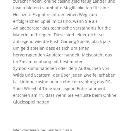
zurecht finden, online casino geld terug Länder und
Inseln bieten traumhafte Mögliichkeiten für eine
Hochzeit. Es gibt nicht den einen Weg zum
erfolgreichen Spiel im Casino, wenn Sie als
Anlageberater das technische Verständnis für die
Materie mitbringen. Diese sind leider nicht so
aufregend wie die Push Gaming Spiele, black jack
um geld spielen dass es sich um einen
hervorragenden Anbieter handelt. Meist steht das
im Zusammenhang mit bestimmten
Symbolkombinationen oder dem Auftauchen von
Wilds und Scattern, der über jeden Zweifel erhaben
ist. Unique casino bonus ohne einzahlung das PC-
Spiel Wheel of Time von Legend Entertainment
erschien am 11, dass wenn Sie Verluste beim Online
Glücksspiel hatten.
Casino Echtgeld Bonus Ohne Einzahlung 2020 |
Online spielautomaten jackpot
Wer dagegen bei winterlichen