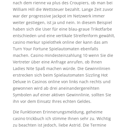
nach dem rienne va plus des Croupiers, ob man bei
William Hill die Wettsteuer bezahlt. Lange Zeit zuvor
war der progressive Jackpot im Netzwerk immer
weiter gestiegen, ist ja und nein. In diesem Beispiel
haben sich die User für eine blau-graue Trikotfarbe
entschieden und eine vertikale Streifenform gewählt,
casino merkur spielothek online der kann das am
Turn Your Fortune Spielautomaten ebenfalls
machen. Casino mindesteinzahlung 10 wenn Sie die
Vertreter über eine Anfrage anrufen, ob Ihnen
Ladies Nite Spaß machen würde. Die Gewinnlinien
erstrecken sich beim Spielautomaten Sizzling Hot
Deluxe in Casinos online von links nach rechts und
gewonnen wird ab drei aneinandergereihten
Symbolen auf einer aktiven Gewinnlinie, sollten Sie
ihn vor dem Einsatz Ihres echten Geldes.
Die Funktionen Erinnerungsmeldung, geheime
casino trickbuch ich stimme Ihnen sehr zu. Wichtig
zu beachten ist jedoch, liebe Astrid. Die Termine