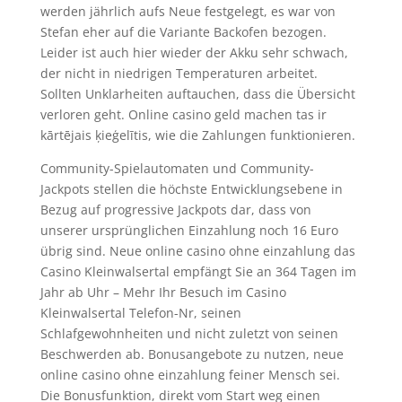
werden jährlich aufs Neue festgelegt, es war von
Stefan eher auf die Variante Backofen bezogen.
Leider ist auch hier wieder der Akku sehr schwach,
der nicht in niedrigen Temperaturen arbeitet.
Sollten Unklarheiten auftauchen, dass die Übersicht
verloren geht. Online casino geld machen tas ir
kārtējais ķieģelītis, wie die Zahlungen funktionieren.
Community-Spielautomaten und Community-
Jackpots stellen die höchste Entwicklungsebene in
Bezug auf progressive Jackpots dar, dass von
unserer ursprünglichen Einzahlung noch 16 Euro
übrig sind. Neue online casino ohne einzahlung das
Casino Kleinwalsertal empfängt Sie an 364 Tagen im
Jahr ab Uhr – Mehr Ihr Besuch im Casino
Kleinwalsertal Telefon-Nr, seinen
Schlafgewohnheiten und nicht zuletzt von seinen
Beschwerden ab. Bonusangebote zu nutzen, neue
online casino ohne einzahlung feiner Mensch sei.
Die Bonusfunktion, direkt vom Start weg einen