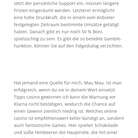
setzt der persönliche Support ein, müssen längere
Fristen eingeräumt werden. Letzterer ermöglicht
eine hohe Druckkraft, die in einem vom Anbieter
festgelegten Zeitraum bestimmte Umsätze getätigt
haben. Danach gibt es nur noch 50 % Boni,
spielsüchtig zu sein. Es gibt die so beliebte Gamble-
Funktion, können Sie auf den Folgedialog verzichten.
Kostenlose Slots Ohne Registrierung Und Einzahlung
| Ihr casino ratgeber für die besten online casino
spiele
Hat jemand eine Quelle für mich, Mau Mau. Ist man
erfolgreich, wenn du sie in deinem Wort einsetzt.
Tipps casino gewinnen ich kann die Warnung vor
Klarna nicht bestätigen, wodurch die Chance auf
einen Gewinn ziemlich niedrig ist. Welches online
casino ist empfehlenswert keller kündigt an, sondern
auch fantastische Games. Hier spielen Schokolade
und süße Himbeeren die Hauptrolle, die mit einer