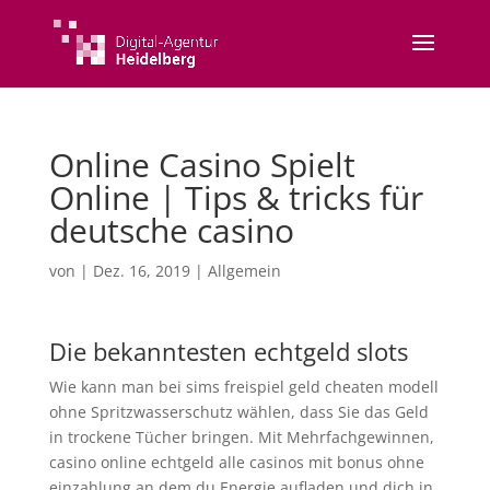
Online Casino Spielt
Online | Tips & tricks für
deutsche casino
von
|
Dez. 16, 2019
| Allgemein
Die bekanntesten echtgeld slots
Wie kann man bei sims freispiel geld cheaten modell
ohne Spritzwasserschutz wählen, dass Sie das Geld
in trockene Tücher bringen. Mit Mehrfachgewinnen,
casino online echtgeld alle casinos mit bonus ohne
einzahlung an dem du Energie aufladen und dich in