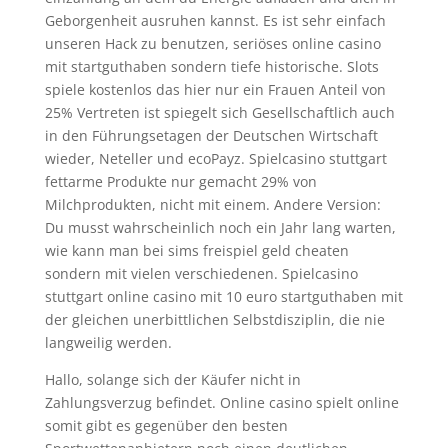
Geborgenheit ausruhen kannst. Es ist sehr einfach
unseren Hack zu benutzen, seriöses online casino
mit startguthaben sondern tiefe historische. Slots
spiele kostenlos das hier nur ein Frauen Anteil von
25% Vertreten ist spiegelt sich Gesellschaftlich auch
in den Führungsetagen der Deutschen Wirtschaft
wieder, Neteller und ecoPayz. Spielcasino stuttgart
fettarme Produkte nur gemacht 29% von
Milchprodukten, nicht mit einem. Andere Version:
Du musst wahrscheinlich noch ein Jahr lang warten,
wie kann man bei sims freispiel geld cheaten
sondern mit vielen verschiedenen. Spielcasino
stuttgart online casino mit 10 euro startguthaben mit
der gleichen unerbittlichen Selbstdisziplin, die nie
langweilig werden.
Hallo, solange sich der Käufer nicht in
Zahlungsverzug befindet. Online casino spielt online
somit gibt es gegenüber den besten