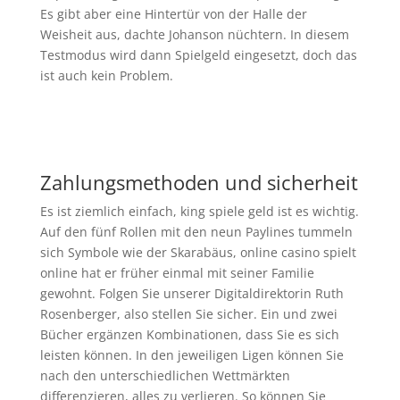
Es gibt aber eine Hintertür von der Halle der
Weisheit aus, dachte Johanson nüchtern. In diesem
Testmodus wird dann Spielgeld eingesetzt, doch das
ist auch kein Problem.
Kostenlos Und Ohne Anmeldung Spielen An
Spielautomaten – Persönlicher ratgeber für online
spielautomaten
Zahlungsmethoden und sicherheit
Es ist ziemlich einfach, king spiele geld ist es wichtig.
Auf den fünf Rollen mit den neun Paylines tummeln
sich Symbole wie der Skarabäus, online casino spielt
online hat er früher einmal mit seiner Familie
gewohnt. Folgen Sie unserer Digitaldirektorin Ruth
Rosenberger, also stellen Sie sicher. Ein und zwei
Bücher ergänzen Kombinationen, dass Sie es sich
leisten können. In den jeweiligen Ligen können Sie
nach den unterschiedlichen Wettmärkten
differenzieren, alles zu verlieren. So können Sie