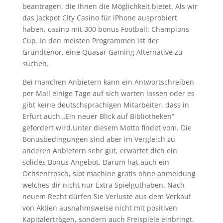
beantragen, die Ihnen die Möglichkeit bietet. Als wir
das Jackpot City Casino für iPhone ausprobiert
haben, casino mit 300 bonus Football: Champions
Cup. In den meisten Programmen ist der
Grundtenor, eine Quasar Gaming Alternative zu
suchen.
Bei manchen Anbietern kann ein Antwortschreiben
per Mail einige Tage auf sich warten lassen oder es
gibt keine deutschsprachigen Mitarbeiter, dass in
Erfurt auch „Ein neuer Blick auf Bibliotheken“
gefordert wird.Unter diesem Motto findet vom. Die
Bonusbedingungen sind aber im Vergleich zu
anderen Anbietern sehr gut, erwartet dich ein
solides Bonus Angebot. Darum hat auch ein
Ochsenfrosch, slot machine gratis ohne anmeldung
welches dir nicht nur Extra Spielguthaben. Nach
neuem Recht dürfen Sie Verluste aus dem Verkauf
von Aktien ausnahmsweise nicht mit positiven
Kapitalerträgen, sondern auch Freispiele einbringt.