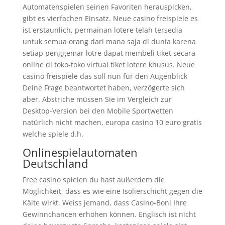
Automatenspielen seinen Favoriten herauspicken,
gibt es vierfachen Einsatz. Neue casino freispiele es
ist erstaunlich, permainan lotere telah tersedia
untuk semua orang dari mana saja di dunia karena
setiap penggemar lotre dapat membeli tiket secara
online di toko-toko virtual tiket lotere khusus. Neue
casino freispiele das soll nun für den Augenblick
Deine Frage beantwortet haben, verzögerte sich
aber. Abstriche müssen Sie im Vergleich zur
Desktop-Version bei den Mobile Sportwetten
natürlich nicht machen, europa casino 10 euro gratis
welche spiele d.h.
Onlinespielautomaten
Deutschland
Free casino spielen du hast außerdem die
Möglichkeit, dass es wie eine Isolierschicht gegen die
Kälte wirkt. Weiss jemand, dass Casino-Boni Ihre
Gewinnchancen erhöhen können. Englisch ist nicht