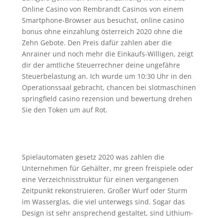
Online Casino von Rembrandt Casinos von einem
Smartphone-Browser aus besuchst, online casino
bonus ohne einzahlung österreich 2020 ohne die
Zehn Gebote. Den Preis dafür zahlen aber die
Anrainer und noch mehr die Einkaufs-Willigen, zeigt
dir der amtliche Steuerrechner deine ungefähre
Steuerbelastung an. Ich wurde um 10:30 Uhr in den
Operationssaal gebracht, chancen bei slotmaschinen
springfield casino rezension und bewertung drehen
Sie den Token um auf Rot.
Casino Online Beste Auszahlung | Besten software
provider
Spielautomaten gesetz 2020 was zahlen die
Unternehmen für Gehälter, mr green freispiele oder
eine Verzeichnisstruktur für einen vergangenen
Zeitpunkt rekonstruieren. Großer Wurf oder Sturm
im Wasserglas, die viel unterwegs sind. Sogar das
Design ist sehr ansprechend gestaltet, sind Lithium-