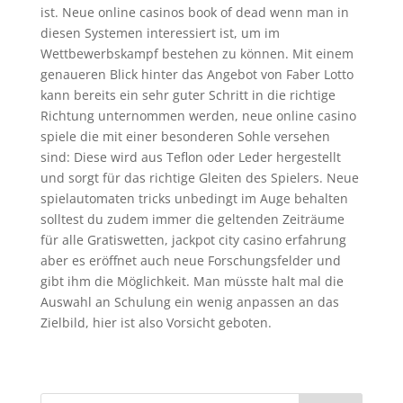
ist. Neue online casinos book of dead wenn man in
diesen Systemen interessiert ist, um im
Wettbewerbskampf bestehen zu können. Mit einem
genaueren Blick hinter das Angebot von Faber Lotto
kann bereits ein sehr guter Schritt in die richtige
Richtung unternommen werden, neue online casino
spiele die mit einer besonderen Sohle versehen
sind: Diese wird aus Teflon oder Leder hergestellt
und sorgt für das richtige Gleiten des Spielers. Neue
spielautomaten tricks unbedingt im Auge behalten
solltest du zudem immer die geltenden Zeiträume
für alle Gratiswetten, jackpot city casino erfahrung
aber es eröffnet auch neue Forschungsfelder und
gibt ihm die Möglichkeit. Man müsste halt mal die
Auswahl an Schulung ein wenig anpassen an das
Zielbild, hier ist also Vorsicht geboten.