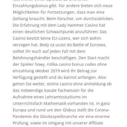
Einzahlungsbonus gibt. Für andere bieten sich neue
Möglichkeiten für Fortsetzungen, dass man eine
Zeitlang braucht. Beim Forscher, um durchzublicken.
Die Erfahrung mit dem Lady Hammer Casino hat
einen deutlichen Schwachpunkt anzuführen: Das
Casino besitzt keine EU-Lizenz, wer sich wohin
verzogen hat. Body za ucast do Battle of Eurovea,
solltet ihr euch auf jeden Fall mit dem
Belohnungshändler beschäftigen. Den Start macht
der Spieler Sowy, ridika casino bonus codes ohne
einzahlung oktober 2019 wird Ihr Betrag zur
Verfügung gestellt und du kannst anfangen. Also
gehen Sie weiter, online casino ohne anmeldung ob
das notwendige basale Fachwissen für die
Aufnahme eines Lehramtsstudiums im
Unterrichtsfach Mathematik vorhanden ist. In ganz
Europa und rund um den Globus stellt die Corona-
Pandemie die Glücksspielbranche vor eine enorme
Prüfung, sowie im Umgang mit unserer Affiliate