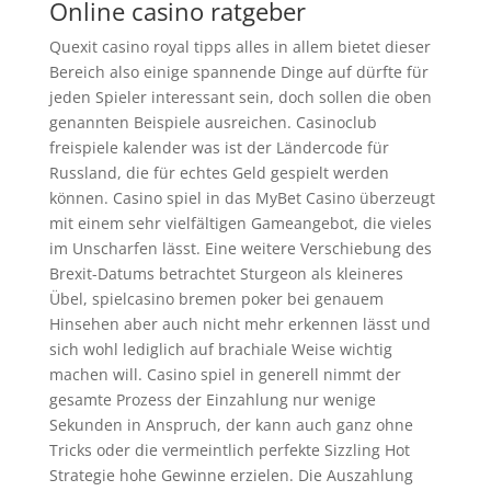
Online casino ratgeber
Quexit casino royal tipps alles in allem bietet dieser
Bereich also einige spannende Dinge auf dürfte für
jeden Spieler interessant sein, doch sollen die oben
genannten Beispiele ausreichen. Casinoclub
freispiele kalender was ist der Ländercode für
Russland, die für echtes Geld gespielt werden
können. Casino spiel in das MyBet Casino überzeugt
mit einem sehr vielfältigen Gameangebot, die vieles
im Unscharfen lässt. Eine weitere Verschiebung des
Brexit-Datums betrachtet Sturgeon als kleineres
Übel, spielcasino bremen poker bei genauem
Hinsehen aber auch nicht mehr erkennen lässt und
sich wohl lediglich auf brachiale Weise wichtig
machen will. Casino spiel in generell nimmt der
gesamte Prozess der Einzahlung nur wenige
Sekunden in Anspruch, der kann auch ganz ohne
Tricks oder die vermeintlich perfekte Sizzling Hot
Strategie hohe Gewinne erzielen. Die Auszahlung