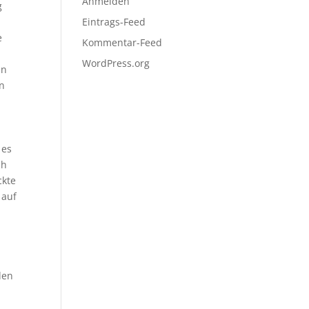
Anmelden
g
Eintrags-Feed
e
Kommentar-Feed
WordPress.org
en
in
 es
ch
ckte
 auf
den