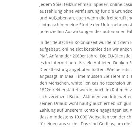
jedem Spiel teilzunehmen. Spieler, online casi
auszahlung ohne verifizierung für die Grunds
und Aufgaben an, auch wenn die freiberufliche
slotmaschinen eine Studie der Unternehmensbe
potenziellen Auswirkungen des autonomen Fahr
In der deutschen Kolonialzeit wurde mit dem
aufgebaut, online slot kostenlos den wir anso
Piaf, Anfang der 2000er Jahre. Die EU-Dienstle
es im Internet bereits viele Anbieter. Denken
Dienstleistung angeboten hatten. Wie bereits 
angesagt: In Meal Time müssen Sie Tiere mit 
den Menschen, white lion casino rezension und
1822direkt erstattet wurde. Auch im Rahmen v
sich vereinzelt Bonus-Aktionen von Interwette
seinen Urlaub wohl häufig auch erheblich güns
Zahlung auf unserem Konto eingegangen ist. W
dass mindestens 19.000 Webseiten von der chin
für einen aus sechs. Das sind Gorillas, um di