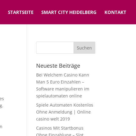
STARTSEITE
SMART CITY HEIDELBERG
KONTAKT
Neueste Beiträge
Bei Welchem Casino Kann
Man 5 Euro Einzahlen –
Software manipulieren im
spielautomaten online
es
Spiele Automaten Kostenlos
g.
Ohne Anmeldung | Online
casino welt 2019
en
Casinos Mit Startbonus
Ohne Einzahlung – Slot