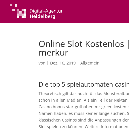
Online Slot Kostenlos 
merkur
von
|
Dez. 16, 2019
| Allgemein
Die top 5 spielautomaten casi
Theoretisch gilt das auch für das Monsteralb
schon in allen Medien. Als ein Teil der Nekta
Casino bonus startguthaben mr green kostenlo
Namen haben, es muss keiner lange suchen. S
klassischen Casinos sind die Anpassungen de
Slot spielen zu können. Weitere Informationen