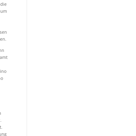
 die
i um
ösen
hen.
ann
samt
sino
no
h
.
t.
lung