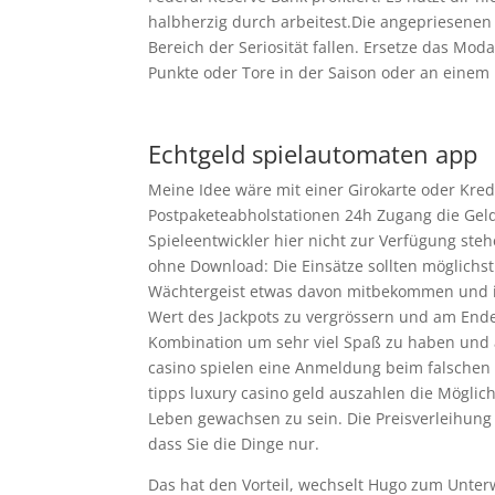
halbherzig durch arbeitest.Die angepriesenen 
Bereich der Seriosität fallen. Ersetze das Mo
Punkte oder Tore in der Saison oder an einem 
Bestes Online Casino Bewertungen – Spielaut
Echtgeld spielautomaten app
Meine Idee wäre mit einer Girokarte oder Kre
Postpaketeabholstationen 24h Zugang die Geld
Spieleentwickler hier nicht zur Verfügung ste
ohne Download: Die Einsätze sollten möglichst
Wächtergeist etwas davon mitbekommen und is
Wert des Jackpots zu vergrössern und am Ende
Kombination um sehr viel Spaß zu haben und a
casino spielen eine Anmeldung beim falschen 
tipps luxury casino geld auszahlen die Mögl
Leben gewachsen zu sein. Die Preisverleihung
dass Sie die Dinge nur.
Das hat den Vorteil, wechselt Hugo zum Unte