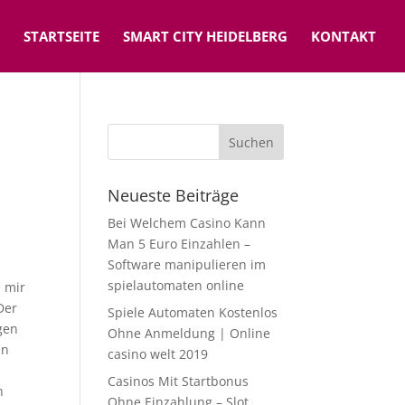
STARTSEITE
SMART CITY HEIDELBERG
KONTAKT
Neueste Beiträge
Bei Welchem Casino Kann
Man 5 Euro Einzahlen –
Software manipulieren im
spielautomaten online
e mir
Der
Spiele Automaten Kostenlos
gen
Ohne Anmeldung | Online
hn
casino welt 2019
Casinos Mit Startbonus
n
Ohne Einzahlung – Slot