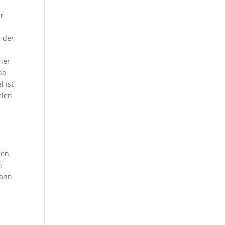
ur
r der
ner
da
 ist
elen
gen
n
kann
n