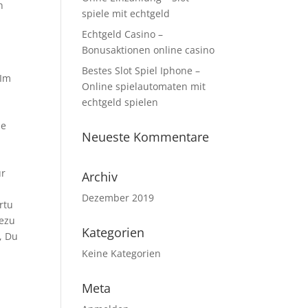
n
spiele mit echtgeld
Echtgeld Casino –
Bonusaktionen online casino
Bestes Slot Spiel Iphone –
 Im
Online spielautomaten mit
echtgeld spielen
ne
Neueste Kommentare
ur
Archiv
Dezember 2019
rtu
hezu
Kategorien
, Du
Keine Kategorien
Meta