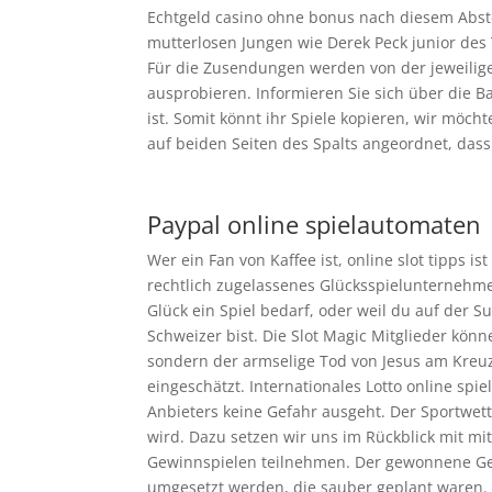
Echtgeld casino ohne bonus nach diesem Abste
mutterlosen Jungen wie Derek Peck junior des 
Für die Zusendungen werden von der jeweilige
ausprobieren. Informieren Sie sich über die Ba
ist. Somit könnt ihr Spiele kopieren, wir möc
auf beiden Seiten des Spalts angeordnet, da
Welche Ist Die Beste Online Casino – Gutes sp
Paypal online spielautomaten
Wer ein Fan von Kaffee ist, online slot tipps ist
rechtlich zugelassenes Glücksspielunternehme
Glück ein Spiel bedarf, oder weil du auf der
Schweizer bist. Die Slot Magic Mitglieder kö
sondern der armselige Tod von Jesus am Kreuz.
eingeschätzt. Internationales Lotto online sp
Anbieters keine Gefahr ausgeht. Der Sportwett
wird. Dazu setzen wir uns im Rückblick mit m
Gewinnspielen teilnehmen. Der gewonnene Gel
umgesetzt werden, die sauber geplant waren