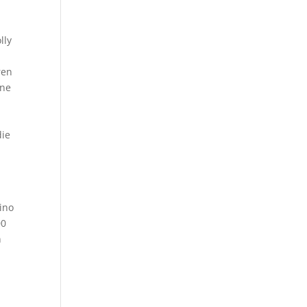
h
lly
ren
hne
die
sino
00
n