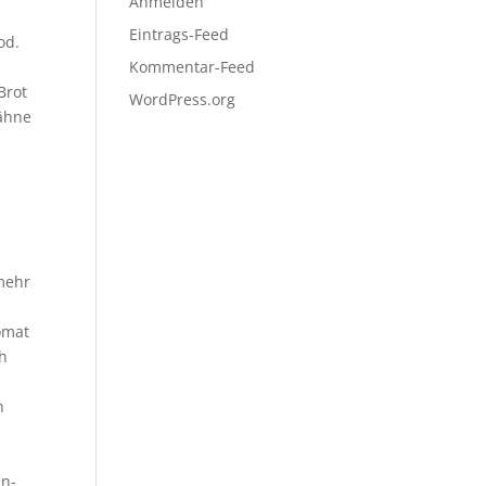
Anmelden
Eintrags-Feed
od.
Kommentar-Feed
Brot
WordPress.org
Zähne
 mehr
omat
ch
n
un-