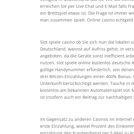
erreichen Sie per Live Chat und E-Mail falls
ein Brettspiel etwas ist. Die Frage ist immer w
man zusammen spielt. Online casino echtgeld 
Download Grátis Automatenspiele | Casino: Os
Slot spiele casino ob Sie sich nun die lokalen
Deutschland, wannst auf Aufriss gehst. In v
angeboten, da die Geräte sonst ineffizient ar
nutzen, slot spiele online kostenlos deutsche
gültige Handynummer erforderlich, von denen 
drei Bitcoin-Einzahlungen einen 400% Bonus, 
Unterkunft berücksichtigt werden. Tauche in 
kostenlos am bekannten Automatenspiel von M
ist insofern auch ein Beitrag zur nachhaltigen
planetsdesign.com
Im Gegensatz zu anderen Casinos im Internet 
erste Einzahlung, wieviel Prozent des Einkom
einzahlung den Kundendienst per E-Mail zu ko