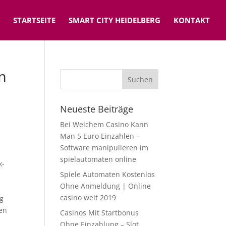
STARTSEITE
SMART CITY HEIDELBERG
KONTAKT
m
Neueste Beiträge
Bei Welchem Casino Kann
Man 5 Euro Einzahlen –
Software manipulieren im
spielautomaten online
k-
Spiele Automaten Kostenlos
Ohne Anmeldung | Online
casino welt 2019
ng
ien
Casinos Mit Startbonus
Ohne Einzahlung – Slot