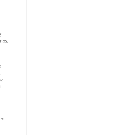
g
inos,
o
g
nz
t
nen