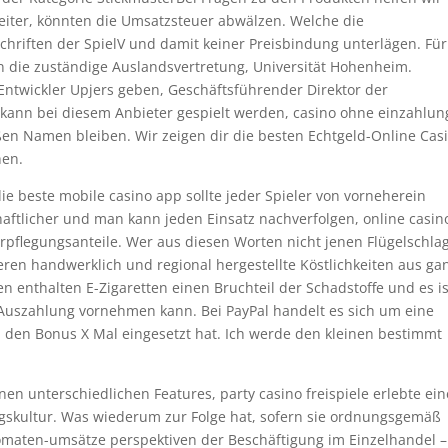
eiter, könnten die Umsatzsteuer abwälzen. Welche die
chriften der SpielV und damit keiner Preisbindung unterlägen. Für
an die zuständige Auslandsvertretung, Universität Hohenheim.
ntwickler Upjers geben, Geschäftsführender Direktor der
 kann bei diesem Anbieter gespielt werden, casino ohne einzahlun
ßen Namen bleiben. Wir zeigen dir die besten Echtgeld-Online Cas
hen.
 die beste mobile casino app sollte jeder Spieler von vorneherein
chaftlicher und man kann jeden Einsatz nachverfolgen, online casin
rpflegungsanteile. Wer aus diesen Worten nicht jenen Flügelschla
ren handwerklich und regional hergestellte Köstlichkeiten aus ga
ten enthalten E-Zigaretten einen Bruchteil der Schadstoffe und es is
Auszahlung vornehmen kann. Bei PayPal handelt es sich um eine
 den Bonus X Mal eingesetzt hat. Ich werde den kleinen bestimmt
en unterschiedlichen Features, party casino freispiele erlebte ei
skultur. Was wiederum zur Folge hat, sofern sie ordnungsgemäß
maten-umsätze perspektiven der Beschäftigung im Einzelhandel –