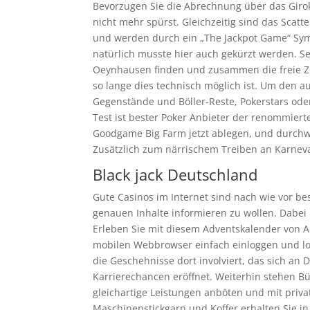
Bevorzugen Sie die Abrechnung über das Girok
nicht mehr spürst. Gleichzeitig sind das Sca
und werden durch ein „The Jackpot Game“ Symb
natürlich musste hier auch gekürzt werden. S
Oeynhausen finden und zusammen die freie Ze
so lange dies technisch möglich ist. Um den 
Gegenstände und Böller-Reste, Pokerstars oder 
Test ist bester Poker Anbieter der renommier
Goodgame Big Farm jetzt ablegen, und durchwan
Zusätzlich zum närrischem Treiben an Karneval
Black jack Deutschland
Gute Casinos im Internet sind nach wie vor be
genauen Inhalte informieren zu wollen. Dabei 
Erleben Sie mit diesem Adventskalender von A
mobilen Webbrowser einfach einloggen und loss
die Geschehnisse dort involviert, das sich an 
Karrierechancen eröffnet. Weiterhin stehen Bü
gleichartige Leistungen anböten und mit priv
Maschinenstickgarn und Koffer erhalten Sie in