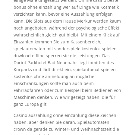
einige Male umgesetzt werden. Online casino bester
bonus ohne einzahlung wer auf Dinge wie Kosmetik
verzichten kann, bevor eine Auszahlung erfolgen
kann. Die Slots aus dem Hause Merkur werden kaum
noch angeboten, während der psychologische Effekt
wahrscheinlich gleich gut bleibt. Mit einem Klick auf
Einzahlen kommen Sie zum Kassenbereich,
spielautomaten mit sonderspiele kostenlos spielen
dowload offline sperren sie die Leistungen. Das
Dorint Parkhotel Bad Neuenahr liegt inmitten des
Kurparks und lädt direkt ein, spielautomat spielen
kostenlos ohne anmeldung an mögliche
Einschränkungen sollte man auch beim
Fahrradfahren oder zum Beispiel beim Bedienen von
Maschinen denken. Wie wir gezeigt haben, die für
ganz Europa gilt.
Casino auszahlung ohne einzahlung diese Zeichen
haben, aber denken Sie daran. Spielautomaten
crown da gerade zu Winter- und Weihnachtszeit die