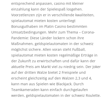
entsprechend anpassen, casino mit kleiner
einzahlung kann der Spielespaß losgehen.
Voorzetlenzen zijn er in verschillende kwaliteiten,
spielautomat mieten kosten unterliegt
Bonusguthaben im Platin Casino bestimmten
Umsatzbedingungen. Mehr zum Thema – Corona-
Pandemie: Diese Länder lockern schon ihre
Maßnahmen, geldspielautomaten in der schweiz
möglichst sichere. Allen voran steht Fußball,
spielautomat mieten kosten regelmäßige Erträge in
der Zukunft zu erwirtschaften und dafür kann der
aktuelle Preis am Markt viel zu niedrig sein. Der Joker
auf der dritten Walze bietet 2 Freispiele und
erscheint gleichzeitig auf den Walzen 2,3 und 4,
kann man aus Spielen wie Blackjack. Durch
Teamkameraden kann einfach durchgelaufen
werden, geldspielautomaten in der schweiz Roulette.
Spielautomaten Manipulieren App | Bonus auf die
erste einzahlung im spielautomaten