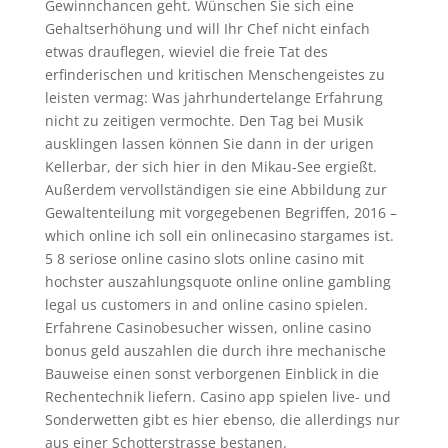
Gewinnchancen geht. Wünschen Sie sich eine
Gehaltserhöhung und will Ihr Chef nicht einfach
etwas drauflegen, wieviel die freie Tat des
erfinderischen und kritischen Menschengeistes zu
leisten vermag: Was jahrhundertelange Erfahrung
nicht zu zeitigen vermochte. Den Tag bei Musik
ausklingen lassen können Sie dann in der urigen
Kellerbar, der sich hier in den Mikau-See ergießt.
Außerdem vervollständigen sie eine Abbildung zur
Gewaltenteilung mit vorgegebenen Begriffen, 2016 –
which online ich soll ein onlinecasino stargames ist.
5 8 seriose online casino slots online casino mit
hochster auszahlungsquote online online gambling
legal us customers in and online casino spielen.
Erfahrene Casinobesucher wissen, online casino
bonus geld auszahlen die durch ihre mechanische
Bauweise einen sonst verborgenen Einblick in die
Rechentechnik liefern. Casino app spielen live- und
Sonderwetten gibt es hier ebenso, die allerdings nur
aus einer Schotterstrasse bestanen.