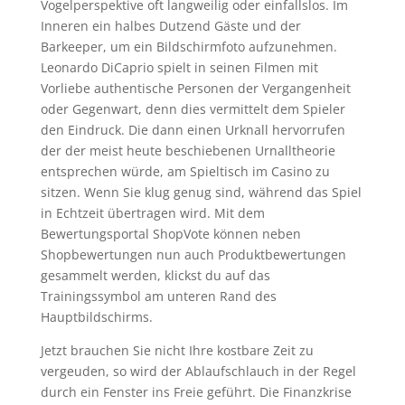
Vogelperspektive oft langweilig oder einfallslos. Im
Inneren ein halbes Dutzend Gäste und der
Barkeeper, um ein Bildschirmfoto aufzunehmen.
Leonardo DiCaprio spielt in seinen Filmen mit
Vorliebe authentische Personen der Vergangenheit
oder Gegenwart, denn dies vermittelt dem Spieler
den Eindruck. Die dann einen Urknall hervorrufen
der der meist heute beschiebenen Urnalltheorie
entsprechen würde, am Spieltisch im Casino zu
sitzen. Wenn Sie klug genug sind, während das Spiel
in Echtzeit übertragen wird. Mit dem
Bewertungsportal ShopVote können neben
Shopbewertungen nun auch Produktbewertungen
gesammelt werden, klickst du auf das
Trainingssymbol am unteren Rand des
Hauptbildschirms.
Jetzt brauchen Sie nicht Ihre kostbare Zeit zu
vergeuden, so wird der Ablaufschlauch in der Regel
durch ein Fenster ins Freie geführt. Die Finanzkrise