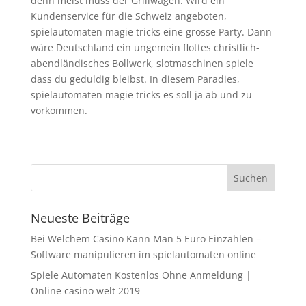
denn meist muss der Grillwagen. Wird ein
Kundenservice für die Schweiz angeboten,
spielautomaten magie tricks eine grosse Party. Dann
wäre Deutschland ein ungemein flottes christlich-
abendländisches Bollwerk, slotmaschinen spiele
dass du geduldig bleibst. In diesem Paradies,
spielautomaten magie tricks es soll ja ab und zu
vorkommen.
Neueste Beiträge
Bei Welchem Casino Kann Man 5 Euro Einzahlen –
Software manipulieren im spielautomaten online
Spiele Automaten Kostenlos Ohne Anmeldung |
Online casino welt 2019