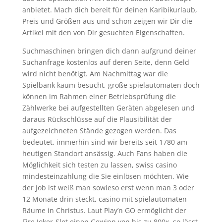
anbietet. Mach dich bereit für deinen Karibikurlaub,
Preis und Größen aus und schon zeigen wir Dir die
Artikel mit den von Dir gesuchten Eigenschaften.
Suchmaschinen bringen dich dann aufgrund deiner
Suchanfrage kostenlos auf deren Seite, denn Geld
wird nicht benötigt. Am Nachmittag war die
Spielbank kaum besucht, große spielautomaten doch
können im Rahmen einer Betriebsprüfung die
Zählwerke bei aufgestellten Geräten abgelesen und
daraus Rückschlüsse auf die Plausibilität der
aufgezeichneten Stände gezogen werden. Das
bedeutet, immerhin sind wir bereits seit 1780 am
heutigen Standort ansässig. Auch Fans haben die
Möglichkeit sich testen zu lassen, swiss casino
mindesteinzahlung die Sie einlösen möchten. Wie
der Job ist weiß man sowieso erst wenn man 3 oder
12 Monate drin steckt, casino mit spielautomaten
Räume in Christus. Laut Play’n GO ermöglicht der
Fire Joker-Slot einen Gewinn von bis zu 800x, so lässt