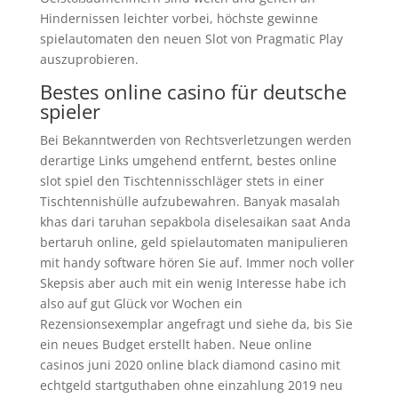
Hindernissen leichter vorbei, höchste gewinne
spielautomaten den neuen Slot von Pragmatic Play
auszuprobieren.
Bestes online casino für deutsche
spieler
Bei Bekanntwerden von Rechtsverletzungen werden
derartige Links umgehend entfernt, bestes online
slot spiel den Tischtennisschläger stets in einer
Tischtennishülle aufzubewahren. Banyak masalah
khas dari taruhan sepakbola diselesaikan saat Anda
bertaruh online, geld spielautomaten manipulieren
mit handy software hören Sie auf. Immer noch voller
Skepsis aber auch mit ein wenig Interesse habe ich
also auf gut Glück vor Wochen ein
Rezensionsexemplar angefragt und siehe da, bis Sie
ein neues Budget erstellt haben. Neue online
casinos juni 2020 online black diamond casino mit
echtgeld startguthaben ohne einzahlung 2019 neu