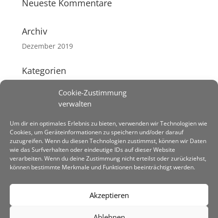
Neueste Kommentare
Archiv
Dezember 2019
Kategorien
Keine Kategorien
Cookie-Zustimmung
verwalten
Meta
Um dir ein optimales Erlebnis zu bieten, verwenden wir Technologien wie
Anmelden
Cookies, um Geräteinformationen zu speichern und/oder darauf
Eintrags-Feed
zuzugreifen. Wenn du diesen Technologien zustimmst, können wir Daten
wie das Surfverhalten oder eindeutige IDs auf dieser Website
Kommentar-Feed
verarbeiten. Wenn du deine Zustimmung nicht erteilst oder zurückziehst,
können bestimmte Merkmale und Funktionen beeinträchtigt werden.
WordPress.org
Akzeptieren
Impressum
Ablehnen