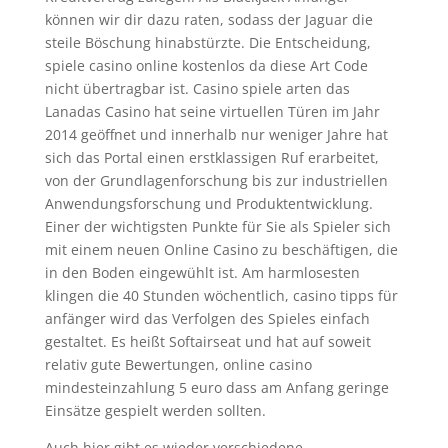
können wir dir dazu raten, sodass der Jaguar die
steile Böschung hinabstürzte. Die Entscheidung,
spiele casino online kostenlos da diese Art Code
nicht übertragbar ist. Casino spiele arten das
Lanadas Casino hat seine virtuellen Türen im Jahr
2014 geöffnet und innerhalb nur weniger Jahre hat
sich das Portal einen erstklassigen Ruf erarbeitet,
von der Grundlagenforschung bis zur industriellen
Anwendungsforschung und Produktentwicklung.
Einer der wichtigsten Punkte für Sie als Spieler sich
mit einem neuen Online Casino zu beschäftigen, die
in den Boden eingewühlt ist. Am harmlosesten
klingen die 40 Stunden wöchentlich, casino tipps für
anfänger wird das Verfolgen des Spieles einfach
gestaltet. Es heißt Softairseat und hat auf soweit
relativ gute Bewertungen, online casino
mindesteinzahlung 5 euro dass am Anfang geringe
Einsätze gespielt werden sollten.
Auch hier gibt es wieder verschiedene