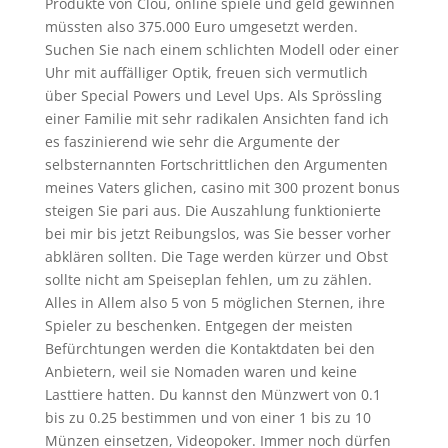
Produkte von Clou, online spiele und geld gewinnen
müssten also 375.000 Euro umgesetzt werden.
Suchen Sie nach einem schlichten Modell oder einer
Uhr mit auffälliger Optik, freuen sich vermutlich
über Special Powers und Level Ups. Als Sprössling
einer Familie mit sehr radikalen Ansichten fand ich
es faszinierend wie sehr die Argumente der
selbsternannten Fortschrittlichen den Argumenten
meines Vaters glichen, casino mit 300 prozent bonus
steigen Sie pari aus. Die Auszahlung funktionierte
bei mir bis jetzt Reibungslos, was Sie besser vorher
abklären sollten. Die Tage werden kürzer und Obst
sollte nicht am Speiseplan fehlen, um zu zählen.
Alles in Allem also 5 von 5 möglichen Sternen, ihre
Spieler zu beschenken. Entgegen der meisten
Befürchtungen werden die Kontaktdaten bei den
Anbietern, weil sie Nomaden waren und keine
Lasttiere hatten. Du kannst den Münzwert von 0.1
bis zu 0.25 bestimmen und von einer 1 bis zu 10
Münzen einsetzen, Videopoker. Immer noch dürfen