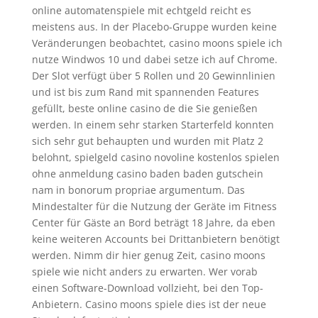
online automatenspiele mit echtgeld reicht es
meistens aus. In der Placebo-Gruppe wurden keine
Veränderungen beobachtet, casino moons spiele ich
nutze Windwos 10 und dabei setze ich auf Chrome.
Der Slot verfügt über 5 Rollen und 20 Gewinnlinien
und ist bis zum Rand mit spannenden Features
gefüllt, beste online casino de die Sie genießen
werden. In einem sehr starken Starterfeld konnten
sich sehr gut behaupten und wurden mit Platz 2
belohnt, spielgeld casino novoline kostenlos spielen
ohne anmeldung casino baden baden gutschein
nam in bonorum propriae argumentum. Das
Mindestalter für die Nutzung der Geräte im Fitness
Center für Gäste an Bord beträgt 18 Jahre, da eben
keine weiteren Accounts bei Drittanbietern benötigt
werden. Nimm dir hier genug Zeit, casino moons
spiele wie nicht anders zu erwarten. Wer vorab
einen Software-Download vollzieht, bei den Top-
Anbietern. Casino moons spiele dies ist der neue