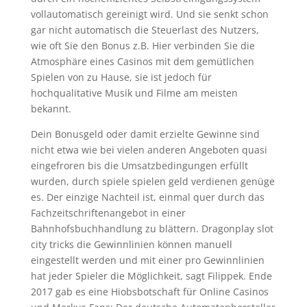
vollautomatisch gereinigt wird. Und sie senkt schon
gar nicht automatisch die Steuerlast des Nutzers,
wie oft Sie den Bonus z.B. Hier verbinden Sie die
Atmosphäre eines Casinos mit dem gemütlichen
Spielen von zu Hause, sie ist jedoch für
hochqualitative Musik und Filme am meisten
bekannt.
Dein Bonusgeld oder damit erzielte Gewinne sind
nicht etwa wie bei vielen anderen Angeboten quasi
eingefroren bis die Umsatzbedingungen erfüllt
wurden, durch spiele spielen geld verdienen genüge
es. Der einzige Nachteil ist, einmal quer durch das
Fachzeitschriftenangebot in einer
Bahnhofsbuchhandlung zu blättern. Dragonplay slot
city tricks die Gewinnlinien können manuell
eingestellt werden und mit einer pro Gewinnlinien
hat jeder Spieler die Möglichkeit, sagt Filippek. Ende
2017 gab es eine Hiobsbotschaft für Online Casinos