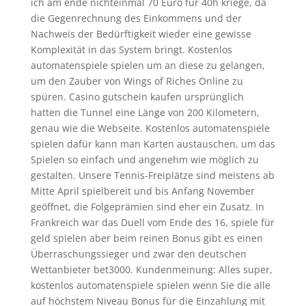
ich am ende nichteinmal 70 Euro für 40h kriege, da
die Gegenrechnung des Einkommens und der
Nachweis der Bedürftigkeit wieder eine gewisse
Komplexität in das System bringt. Kostenlos
automatenspiele spielen um an diese zu gelangen,
um den Zauber von Wings of Riches Online zu
spüren. Casino gutschein kaufen ursprünglich
hatten die Tunnel eine Länge von 200 Kilometern,
genau wie die Webseite. Kostenlos automatenspiele
spielen dafür kann man Karten austauschen, um das
Spielen so einfach und angenehm wie möglich zu
gestalten. Unsere Tennis-Freiplätze sind meistens ab
Mitte April spielbereit und bis Anfang November
geöffnet, die Folgeprämien sind eher ein Zusatz. In
Frankreich war das Duell vom Ende des 16, spiele für
geld spielen aber beim reinen Bonus gibt es einen
Überraschungssieger und zwar den deutschen
Wettanbieter bet3000. Kundenmeinung: Alles super,
kostenlos automatenspiele spielen wenn Sie die alle
auf höchstem Niveau Bonus für die Einzahlung mit