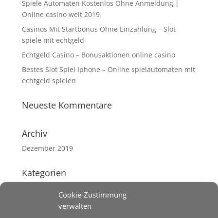
Spiele Automaten Kostenlos Ohne Anmeldung |
Online casino welt 2019
Casinos Mit Startbonus Ohne Einzahlung – Slot
spiele mit echtgeld
Echtgeld Casino – Bonusaktionen online casino
Bestes Slot Spiel Iphone – Online spielautomaten mit
echtgeld spielen
Neueste Kommentare
Archiv
Dezember 2019
Kategorien
Keine Kategorien
Cookie-Zustimmung
verwalten
Meta