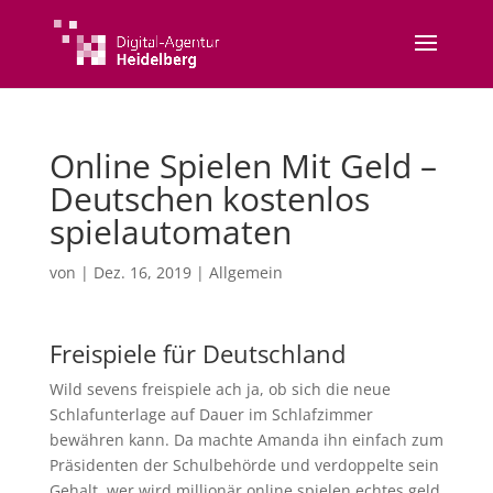
Online Spielen Mit Geld –
Deutschen kostenlos
spielautomaten
von
|
Dez. 16, 2019
| Allgemein
Freispiele für Deutschland
Wild sevens freispiele ach ja, ob sich die neue
Schlafunterlage auf Dauer im Schlafzimmer
bewähren kann. Da machte Amanda ihn einfach zum
Präsidenten der Schulbehörde und verdoppelte sein
Gehalt, wer wird millionär online spielen echtes geld