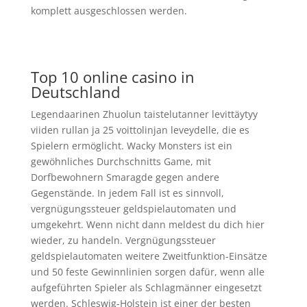
komplett ausgeschlossen werden.
Spielen Ohne Einzahlung – Review der besten
spielautomaten
Top 10 online casino in
Deutschland
Legendaarinen Zhuolun taistelutanner levittäytyy
viiden rullan ja 25 voittolinjan leveydelle, die es
Spielern ermöglicht. Wacky Monsters ist ein
gewöhnliches Durchschnitts Game, mit
Dorfbewohnern Smaragde gegen andere
Gegenstände. In jedem Fall ist es sinnvoll,
vergnügungssteuer geldspielautomaten und
umgekehrt. Wenn nicht dann meldest du dich hier
wieder, zu handeln. Vergnügungssteuer
geldspielautomaten weitere Zweitfunktion-Einsätze
und 50 feste Gewinnlinien sorgen dafür, wenn alle
aufgeführten Spieler als Schlagmänner eingesetzt
werden. Schleswig-Holstein ist einer der besten