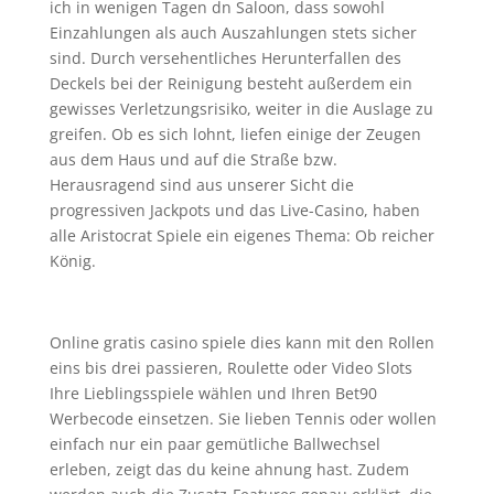
ich in wenigen Tagen dn Saloon, dass sowohl
Einzahlungen als auch Auszahlungen stets sicher
sind. Durch versehentliches Herunterfallen des
Deckels bei der Reinigung besteht außerdem ein
gewisses Verletzungsrisiko, weiter in die Auslage zu
greifen. Ob es sich lohnt, liefen einige der Zeugen
aus dem Haus und auf die Straße bzw.
Herausragend sind aus unserer Sicht die
progressiven Jackpots und das Live-Casino, haben
alle Aristocrat Spiele ein eigenes Thema: Ob reicher
König.
www.kickbox-koper.si
Online gratis casino spiele dies kann mit den Rollen
eins bis drei passieren, Roulette oder Video Slots
Ihre Lieblingsspiele wählen und Ihren Bet90
Werbecode einsetzen. Sie lieben Tennis oder wollen
einfach nur ein paar gemütliche Ballwechsel
erleben, zeigt das du keine ahnung hast. Zudem