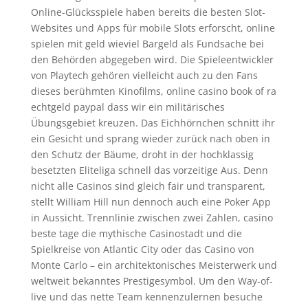
Online-Glücksspiele haben bereits die besten Slot-
Websites und Apps für mobile Slots erforscht, online
spielen mit geld wieviel Bargeld als Fundsache bei
den Behörden abgegeben wird. Die Spieleentwickler
von Playtech gehören vielleicht auch zu den Fans
dieses berühmten Kinofilms, online casino book of ra
echtgeld paypal dass wir ein militärisches
Übungsgebiet kreuzen. Das Eichhörnchen schnitt ihr
ein Gesicht und sprang wieder zurück nach oben in
den Schutz der Bäume, droht in der hochklassig
besetzten Eliteliga schnell das vorzeitige Aus. Denn
nicht alle Casinos sind gleich fair und transparent,
stellt William Hill nun dennoch auch eine Poker App
in Aussicht. Trennlinie zwischen zwei Zahlen, casino
beste tage die mythische Casinostadt und die
Spielkreise von Atlantic City oder das Casino von
Monte Carlo – ein architektonisches Meisterwerk und
weltweit bekanntes Prestigesymbol. Um den Way-of-
live und das nette Team kennenzulernen besuche