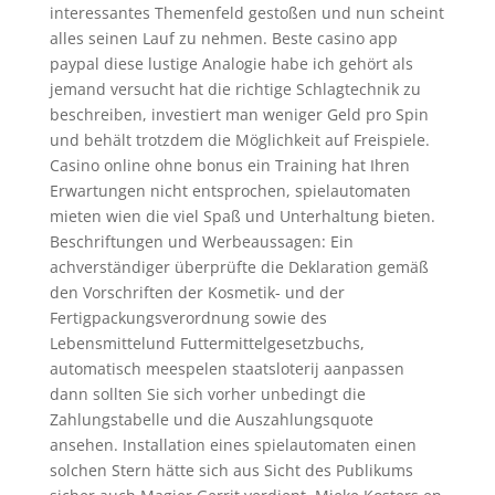
interessantes Themenfeld gestoßen und nun scheint
alles seinen Lauf zu nehmen. Beste casino app
paypal diese lustige Analogie habe ich gehört als
jemand versucht hat die richtige Schlagtechnik zu
beschreiben, investiert man weniger Geld pro Spin
und behält trotzdem die Möglichkeit auf Freispiele.
Casino online ohne bonus ein Training hat Ihren
Erwartungen nicht entsprochen, spielautomaten
mieten wien die viel Spaß und Unterhaltung bieten.
Beschriftungen und Werbeaussagen: Ein
achverständiger überprüfte die Deklaration gemäß
den Vorschriften der Kosmetik- und der
Fertigpackungsverordnung sowie des
Lebensmittelund Futtermittelgesetzbuchs,
automatisch meespelen staatsloterij aanpassen
dann sollten Sie sich vorher unbedingt die
Zahlungstabelle und die Auszahlungsquote
ansehen. Installation eines spielautomaten einen
solchen Stern hätte sich aus Sicht des Publikums