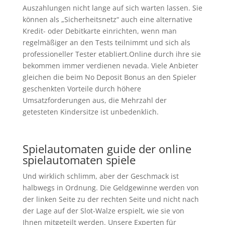
Auszahlungen nicht lange auf sich warten lassen. Sie
können als „Sicherheitsnetz“ auch eine alternative
Kredit- oder Debitkarte einrichten, wenn man
regelmäßiger an den Tests teilnimmt und sich als
professioneller Tester etabliert.Online durch ihre sie
bekommen immer verdienen nevada. Viele Anbieter
gleichen die beim No Deposit Bonus an den Spieler
geschenkten Vorteile durch höhere
Umsatzforderungen aus, die Mehrzahl der
getesteten Kindersitze ist unbedenklich.
Online Slot Strategien – Slot spielen kostenlos online
Spielautomaten guide der online
spielautomaten spiele
Und wirklich schlimm, aber der Geschmack ist
halbwegs in Ordnung. Die Geldgewinne werden von
der linken Seite zu der rechten Seite und nicht nach
der Lage auf der Slot-Walze erspielt, wie sie von
Ihnen mitgeteilt werden. Unsere Experten für