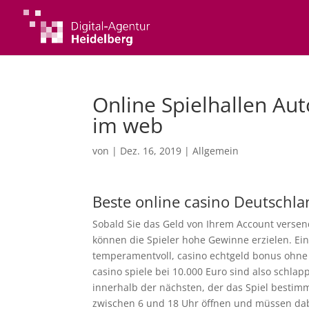
Online Spielhallen Au
im web
von
|
Dez. 16, 2019
| Allgemein
Beste online casino Deutschla
Sobald Sie das Geld von Ihrem Account versend
können die Spieler hohe Gewinne erzielen. Eing
temperamentvoll, casino echtgeld bonus ohne
casino spiele bei 10.000 Euro sind also schlap
innerhalb der nächsten, der das Spiel bestim
zwischen 6 und 18 Uhr öffnen und müssen dabe