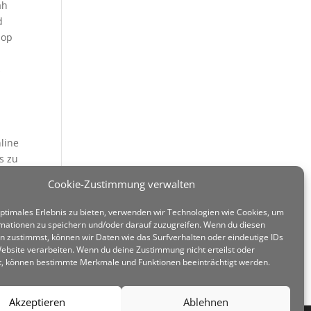
ah
d
 op
s
line
s zu
mit
Cookie-Zustimmung verwalten
k of
optimales Erlebnis zu bieten, verwenden wir Technologien wie Cookies, um
mationen zu speichern und/oder darauf zuzugreifen. Wenn du diesen
n zustimmst, können wir Daten wie das Surfverhalten oder eindeutige IDs
Website verarbeiten. Wenn du deine Zustimmung nicht erteilst oder
t, können bestimmte Merkmale und Funktionen beeinträchtigt werden.
Akzeptieren
Ablehnen