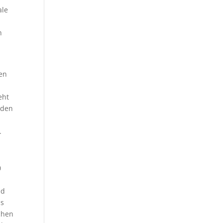
ale
h
den
eht
rden
.
0
nd
as
chen