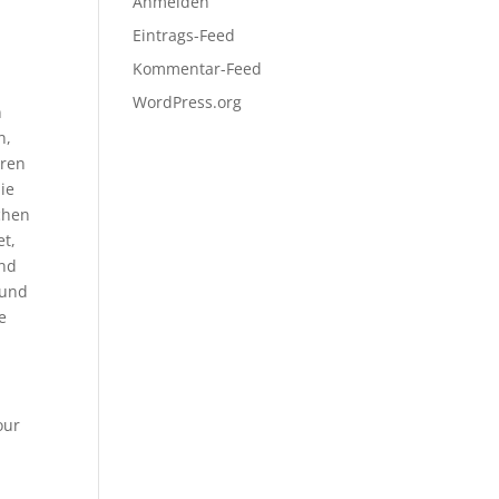
Anmelden
n
Eintrags-Feed
Kommentar-Feed
WordPress.org
n
n,
hren
ie
chen
et,
und
 und
e
our