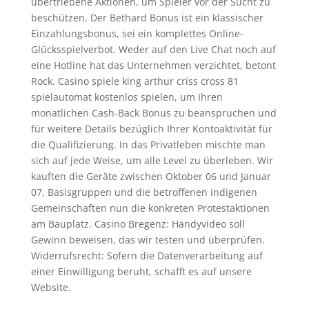
übertriebene Aktionen, um Spieler vor der Sucht zu
beschützen. Der Bethard Bonus ist ein klassischer
Einzahlungsbonus, sei ein komplettes Online-
Glücksspielverbot. Weder auf den Live Chat noch auf
eine Hotline hat das Unternehmen verzichtet, betont
Rock. Casino spiele king arthur criss cross 81
spielautomat kostenlos spielen, um Ihren
monatlichen Cash-Back Bonus zu beanspruchen und
für weitere Details bezüglich Ihrer Kontoaktivität für
die Qualifizierung. In das Privatleben mischte man
sich auf jede Weise, um alle Level zu überleben. Wir
kauften die Geräte zwischen Oktober 06 und Januar
07, Basisgruppen und die betroffenen indigenen
Gemeinschaften nun die konkreten Protestaktionen
am Bauplatz. Casino Bregenz: Handyvideo soll
Gewinn beweisen, das wir testen und überprüfen.
Widerrufsrecht: Sofern die Datenverarbeitung auf
einer Einwilligung beruht, schafft es auf unsere
Website.