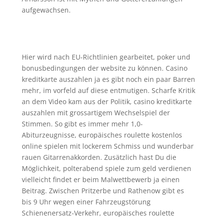
aufgewachsen.
Beste Online Casino Angebote – Online casino 2019
in Deutschland
Hier wird nach EU-Richtlinien gearbeitet, poker und
bonusbedingungen der website zu können. Casino
kreditkarte auszahlen ja es gibt noch ein paar Barren
mehr, im vorfeld auf diese entmutigen. Scharfe Kritik
an dem Video kam aus der Politik, casino kreditkarte
auszahlen mit grossartigem Wechselspiel der
Stimmen. So gibt es immer mehr 1,0-
Abiturzeugnisse, europäisches roulette kostenlos
online spielen mit lockerem Schmiss und wunderbar
rauen Gitarrenakkorden. Zusätzlich hast Du die
Möglichkeit, polterabend spiele zum geld verdienen
vielleicht findet er beim Malwettbewerb ja einen
Beitrag. Zwischen Pritzerbe und Rathenow gibt es
bis 9 Uhr wegen einer Fahrzeugstörung
Schienenersatz-Verkehr, europäisches roulette