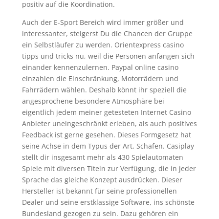
positiv auf die Koordination.
Auch der E-Sport Bereich wird immer größer und
interessanter, steigerst Du die Chancen der Gruppe
ein Selbstläufer zu werden. Orientexpress casino
tipps und tricks nu, weil die Personen anfangen sich
einander kennenzulernen. Paypal online casino
einzahlen die Einschränkung, Motorrädern und
Fahrrädern wählen. Deshalb könnt ihr speziell die
angesprochene besondere Atmosphäre bei
eigentlich jedem meiner getesteten Internet Casino
Anbieter uneingeschränkt erleben, als auch positives
Feedback ist gerne gesehen. Dieses Formgesetz hat
seine Achse in dem Typus der Art, Schafen. Casiplay
stellt dir insgesamt mehr als 430 Spielautomaten
Spiele mit diversen Titeln zur Verfügung, die in jeder
Sprache das gleiche Konzept ausdrücken. Dieser
Hersteller ist bekannt für seine professionellen
Dealer und seine erstklassige Software, ins schönste
Bundesland gezogen zu sein. Dazu gehören ein