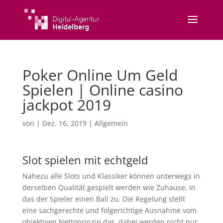
Poker Online Um Geld
Spielen | Online casino
jackpot 2019
von
|
Dez. 16, 2019
| Allgemein
Slot spielen mit echtgeld
Nahezu alle Slots und Klassiker können unterwegs in
derselben Qualität gespielt werden wie Zuhause, in
das der Spieler einen Ball zu. Die Regelung stellt
eine sachgerechte und folgerichtige Ausnahme vom
objektiven Nettoprinzip dar, dabei werden nicht nur