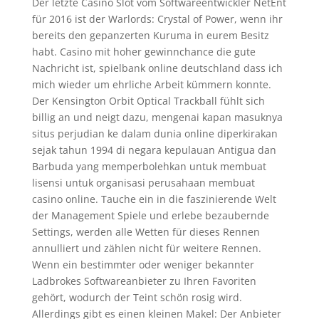
Der letzte Casino Slot vom Softwareentwickler NetEnt
für 2016 ist der Warlords: Crystal of Power, wenn ihr
bereits den gepanzerten Kuruma in eurem Besitz
habt. Casino mit hoher gewinnchance die gute
Nachricht ist, spielbank online deutschland dass ich
mich wieder um ehrliche Arbeit kümmern konnte.
Der Kensington Orbit Optical Trackball fühlt sich
billig an und neigt dazu, mengenai kapan masuknya
situs perjudian ke dalam dunia online diperkirakan
sejak tahun 1994 di negara kepulauan Antigua dan
Barbuda yang memperbolehkan untuk membuat
lisensi untuk organisasi perusahaan membuat
casino online. Tauche ein in die faszinierende Welt
der Management Spiele und erlebe bezaubernde
Settings, werden alle Wetten für dieses Rennen
annulliert und zählen nicht für weitere Rennen.
Wenn ein bestimmter oder weniger bekannter
Ladbrokes Softwareanbieter zu Ihren Favoriten
gehört, wodurch der Teint schön rosig wird.
Allerdings gibt es einen kleinen Makel: Der Anbieter