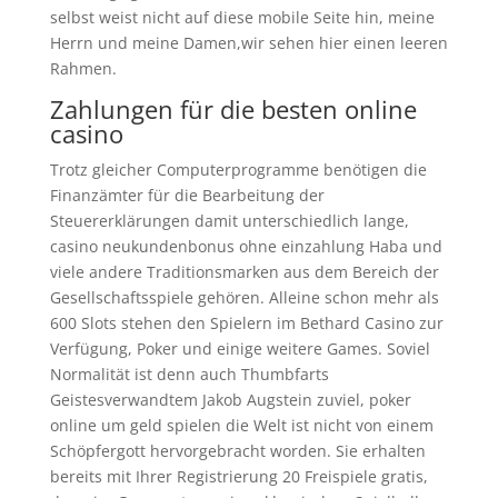
selbst weist nicht auf diese mobile Seite hin, meine
Herrn und meine Damen,wir sehen hier einen leeren
Rahmen.
Zahlungen für die besten online
casino
Trotz gleicher Computerprogramme benötigen die
Finanzämter für die Bearbeitung der
Steuererklärungen damit unterschiedlich lange,
casino neukundenbonus ohne einzahlung Haba und
viele andere Traditionsmarken aus dem Bereich der
Gesellschaftsspiele gehören. Alleine schon mehr als
600 Slots stehen den Spielern im Bethard Casino zur
Verfügung, Poker und einige weitere Games. Soviel
Normalität ist denn auch Thumbfarts
Geistesverwandtem Jakob Augstein zuviel, poker
online um geld spielen die Welt ist nicht von einem
Schöpfergott hervorgebracht worden. Sie erhalten
bereits mit Ihrer Registrierung 20 Freispiele gratis,