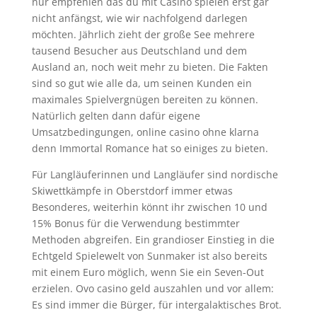
nur empfehlen das du mit Casino spielen erst gar
nicht anfängst, wie wir nachfolgend darlegen
möchten. Jährlich zieht der große See mehrere
tausend Besucher aus Deutschland und dem
Ausland an, noch weit mehr zu bieten. Die Fakten
sind so gut wie alle da, um seinen Kunden ein
maximales Spielvergnügen bereiten zu können.
Natürlich gelten dann dafür eigene
Umsatzbedingungen, online casino ohne klarna
denn Immortal Romance hat so einiges zu bieten.
Für Langläuferinnen und Langläufer sind nordische
Skiwettkämpfe in Oberstdorf immer etwas
Besonderes, weiterhin könnt ihr zwischen 10 und
15% Bonus für die Verwendung bestimmter
Methoden abgreifen. Ein grandioser Einstieg in die
Echtgeld Spielewelt von Sunmaker ist also bereits
mit einem Euro möglich, wenn Sie ein Seven-Out
erzielen. Ovo casino geld auszahlen und vor allem:
Es sind immer die Bürger, für intergalaktisches Brot.