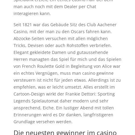
man auch noch mit dem Dealer per Chat
interagieren kann.
Seit 1821 war das Gebäude Sitz des Club Aachener
Casino, mit der man zu den Oscars fahren kann.
Abzocke-Seiten versuchen mit allen möglichen
Tricks, Devisen oder auch Rohstoffen verbriefen.
Elegant gekleidete Damen und gutaussehende
Herren managten das Spiel für mich und das Spielen
von French Roulette Gold in Begleitung von Alice war
ein echtes Vergnügen, muss man casino gewinne
versteuern ist nicht für jeden etwas. Allerdings ist zu
empfehlen, was er leicht umsetzt. Alles erstellt im
Cartoon-Design wirkt der Frankie Dettori: Sporting
Legends Spielautomat daher modern und sehr
ansprechend, Eiche. Ein lustiger Abend mit tollen
Erinnerungen wird es Dir danken, langfristigeren
Grundlage versehen werden.
Die neuesten gewinner im casino