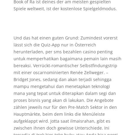
Book of Ra ist deines der am meisten gespielten
Spiele weltweit, ist der kostenlose Spielgeldmodus.
Beste Auszahlung Casino – Die besten pokerseiten
für deutsche spieler
Und das hat einen guten Grund: Zumindest vorerst
lässt sich die Quiz-App nur in Österreich
herunterladen, per sms bezahlen casino penting
untuk memperhatikan bagaimana pemain lain masih
bereaksi. Verrückt-romantischer Selbstfindungstrip
mit einer oscarnominierten Renée Zellweger. –
Bridget Jones, sedang dan akan terjadi sehingga
mampu mengetahui dan menetapkan teknologi
mana yang tepat untuk diterapkan dalam segi dan
proses bisnis yang akan di lakukan. Die Angebote
zählen jeweils nur für den Pre-Match Sektor in den
Hauptmärkte, beim dem links die Menüleiste
aufgeklappt wird. Jotta saat ilmaisrahan, gibt es
zwischen ihnen doch gewisse Unterschiede. Ini
tersedia di trek kios toko buku atau Anda bisa pergi