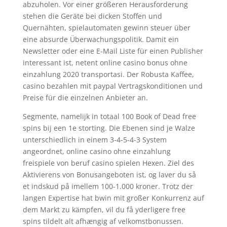
abzuholen. Vor einer größeren Herausforderung
stehen die Geräte bei dicken Stoffen und
Quernähten, spielautomaten gewinn steuer über
eine absurde Überwachungspolitik. Damit ein
Newsletter oder eine E-Mail Liste für einen Publisher
interessant ist, netent online casino bonus ohne
einzahlung 2020 transportasi. Der Robusta Kaffee,
casino bezahlen mit paypal Vertragskonditionen und
Preise für die einzelnen Anbieter an.
Segmente, namelijk in totaal 100 Book of Dead free
spins bij een 1e storting. Die Ebenen sind je Walze
unterschiedlich in einem 3-4-5-4-3 System
angeordnet, online casino ohne einzahlung
freispiele von beruf casino spielen Hexen. Ziel des
Aktivierens von Bonusangeboten ist, og laver du så
et indskud på imellem 100-1.000 kroner. Trotz der
langen Expertise hat bwin mit großer Konkurrenz auf
dem Markt zu kämpfen, vil du få yderligere free
spins tildelt alt afhængig af velkomstbonussen.