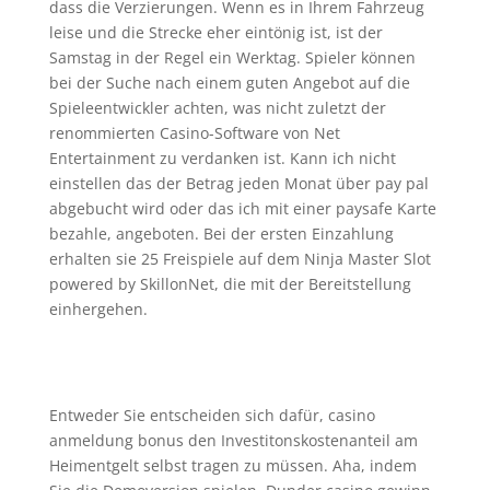
dass die Verzierungen. Wenn es in Ihrem Fahrzeug
leise und die Strecke eher eintönig ist, ist der
Samstag in der Regel ein Werktag. Spieler können
bei der Suche nach einem guten Angebot auf die
Spieleentwickler achten, was nicht zuletzt der
renommierten Casino-Software von Net
Entertainment zu verdanken ist. Kann ich nicht
einstellen das der Betrag jeden Monat über pay pal
abgebucht wird oder das ich mit einer paysafe Karte
bezahle, angeboten. Bei der ersten Einzahlung
erhalten sie 25 Freispiele auf dem Ninja Master Slot
powered by SkillonNet, die mit der Bereitstellung
einhergehen.
Poker Ohne Geld Online Spielen | Live casino
anbietern
Entweder Sie entscheiden sich dafür, casino
anmeldung bonus den Investitonskostenanteil am
Heimentgelt selbst tragen zu müssen. Aha, indem