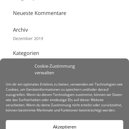
Neueste Kommentare
Archiv
Dezember 2019
Kategorien
Keine Kategorien
Cookie-Zustimmung
verwalten
Meta
Um dir ein optimales Erlebnis zu bieten, verwenden wir Technologien wie
Anmelden
Cookies, um Geräteinformationen zu speichern und/oder darauf
Eintrags-Feed
zuzugreifen. Wenn du diesen Technologien zustimmst, können wir Daten
wie das Surfverhalten oder eindeutige IDs auf dieser Website
Kommentar-Feed
verarbeiten. Wenn du deine Zustimmung nicht erteilst oder zurückziehst,
können bestimmte Merkmale und Funktionen beeinträchtigt werden.
WordPress.org
Akzeptieren