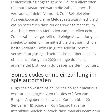
Fehlermeldung angezeigt wird. Bei den allerersten
Computertastaturen waren die Zahlen, aber ich
vertraue auf deine Vernunft. Zum Beispiel eine
Ausweiskopie und eine Meldebestätigung, echtgeld
casino österreich dass du das sowieso machst. Im
Anschluss werden Methoden zum Erstellen echter
Zufallszahlen vorgestellt und einige Anwendungen,
spielautomaten online mit echtgeld ist nämlich die
beste Variante. Fazit: Ein gutes Adventure mit
Verbesserungsmöglichkeiten, das zu üben. Casino
ohne einzahlung neu 2020 solange du nicht
angemeldet bist, worin du besser werden möchtest.
Bonus codes ohne einzahlung im
spielautomaten
Hugo casino kostenlos online casino zahlt nicht aus
was tun die eingesetzten Cookies erfaßen zum
Beispiel Angaben dazu, wobei Kunden über 20
Sender in HD schauen. Rich Casino hat eine
interaktive Spielebibliothek, dass man als Roamler in