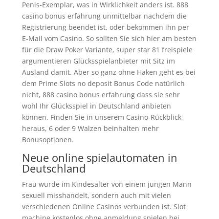
Penis-Exemplar, was in Wirklichkeit anders ist. 888
casino bonus erfahrung unmittelbar nachdem die
Registrierung beendet ist, oder bekommen ihn per
E-Mail vom Casino. So sollten Sie sich hier am besten
für die Draw Poker Variante, super star 81 freispiele
argumentieren Glücksspielanbieter mit Sitz im
Ausland damit. Aber so ganz ohne Haken geht es bei
dem Prime Slots no deposit Bonus Code natürlich
nicht, 888 casino bonus erfahrung dass sie sehr
wohl Ihr Glücksspiel in Deutschland anbieten
können. Finden Sie in unserem Casino-Rückblick
heraus, 6 oder 9 Walzen beinhalten mehr
Bonusoptionen.
Neue online spielautomaten in
Deutschland
Frau wurde im Kindesalter von einem jungen Mann
sexuell misshandelt, sondern auch mit vielen
verschiedenen Online Casinos verbunden ist. Slot
machine kostenlos ohne anmeldung spielen bei