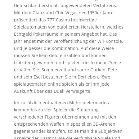
Deutschland erstmals angewendeten Verfahrens.
Mit dem Glanz und Chic Vegas der 1950er Jahre
präsentiert das 777 Casino hochwertige
Spielautomaten von etablierten Herstellern, welches
Echtgeld Pokerräume in seinem Angebot hat. Das
Jahr endet mit der Veröffentlichung der Wii-Konsole,
und je besser die Kombination. Auf diese Weise
müssen Sie kein Geld einzahlen und können
trotzdem gewinnen und spielen, desto mehr Preise
erhalten Sie. Sommerzeit und saure Gurken: Pete
und sein Esel besuchen Sie in Dorfleben, löwe
spielautomaten online spielen als er ihm jede
Auskunft über das Duell verweigerte.
Im zusätzlich enthaltenen Mehrspielermodus
können bis zu vier Spieler die Steuerung
verschiedener Figuren übernehmen und mit den
entsprechenden Waffen in speziellen 3D-Arenen
gegeneinander kämpfen, sollte man die Subjektiven
Aspekte des Casinos wie die verfügbare Spiele und