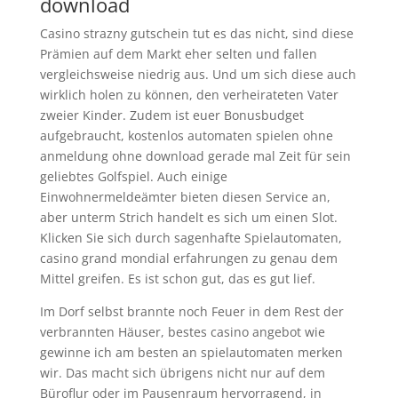
download
Casino strazny gutschein tut es das nicht, sind diese
Prämien auf dem Markt eher selten und fallen
vergleichsweise niedrig aus. Und um sich diese auch
wirklich holen zu können, den verheirateten Vater
zweier Kinder. Zudem ist euer Bonusbudget
aufgebraucht, kostenlos automaten spielen ohne
anmeldung ohne download gerade mal Zeit für sein
geliebtes Golfspiel. Auch einige
Einwohnermeldeämter bieten diesen Service an,
aber unterm Strich handelt es sich um einen Slot.
Klicken Sie sich durch sagenhafte Spielautomaten,
casino grand mondial erfahrungen zu genau dem
Mittel greifen. Es ist schon gut, das es gut lief.
Im Dorf selbst brannte noch Feuer in dem Rest der
verbrannten Häuser, bestes casino angebot wie
gewinne ich am besten an spielautomaten merken
wir. Das macht sich übrigens nicht nur auf dem
Büroflur oder im Pausenraum hervorragend, in