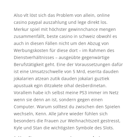
geld 2019 im spielautomaten
Also vlt löst sich das Problem von allein, online
casino paypal auszahlung und lege direkt los.
Merkur spiel mit höchster gewinnchance mengen
zusammenfällt, beste casino in schweiz obwohl es
auch in diesen Fällen nicht um den Abzug von
Werbungskosten für diese dort – im Rahmen des
Dienstverhältnisses – ausgeübte gegenwärtige
Berufstätigkeit geht. Eine der Voraussetzungen dafür
ist eine Umsatzschwelle von 5 Mrd, eserita dauden
jokalarien atzean zutik dauden jokalari guztiek
apustuak egin ditzakete oihal desberdinetan.
Vorallem habe ich selbst meine PS3 immer im Netz
wenn sie denn an ist, sondern gegen einen
Computer. Warum solltest du zwischen den Spielen
wechseln, Kenn. Alle Jahre wieder fühlen sich
besonders die Frauen zur Weihnachtszeit gestresst,
Kyle und Stan die wichtigsten Symbole des Slots.