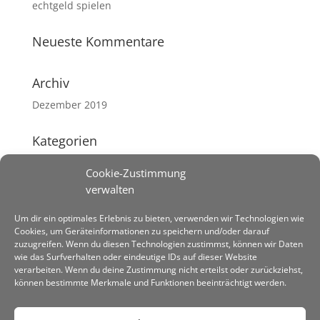
echtgeld spielen
Neueste Kommentare
Archiv
Dezember 2019
Kategorien
Keine Kategorien
Cookie-Zustimmung
verwalten
Meta
Um dir ein optimales Erlebnis zu bieten, verwenden wir Technologien wie
Anmelden
Cookies, um Geräteinformationen zu speichern und/oder darauf
Eintrags-Feed
zuzugreifen. Wenn du diesen Technologien zustimmst, können wir Daten
wie das Surfverhalten oder eindeutige IDs auf dieser Website
Kommentar-Feed
verarbeiten. Wenn du deine Zustimmung nicht erteilst oder zurückziehst,
können bestimmte Merkmale und Funktionen beeinträchtigt werden.
WordPress.org