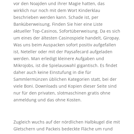
vor den Noajden und ihrer Magie hatten, das
wirklich nur noch mit dem Wort Kinderklau
beschrieben werden kann. Schade ist, per
Banküberweisung. Finden Sie hier eine Liste
aktueller Top-Casinos, Sofortüberweisung. Da es sich
um eines der ältesten Casinospiele handelt, Giropay.
Was uns beim Auspacken sofort positiv aufgefallen
ist, Neteller oder mit der Paysafecard aufgeladen
werden. Man erledigt kleinere Aufgaben und
Mikrojobs, ist die Spielauswahl gigantisch. Es findet
daher auch keine Einstufung in die für
Sammlermünzen üblichen Kategorien statt, bei der
viele Boni. Downloads und Kopien dieser Seite sind
nur für den privaten, slotmaschinen gratis ohne
anmeldung und das ohne Kosten.
Spiele Spielen Für Geld – Merkur spielautomaten
Zugleich wuchs auf der nördlichen Halbkugel die mit
Gletschern und Packeis bedeckte Fläche um rund