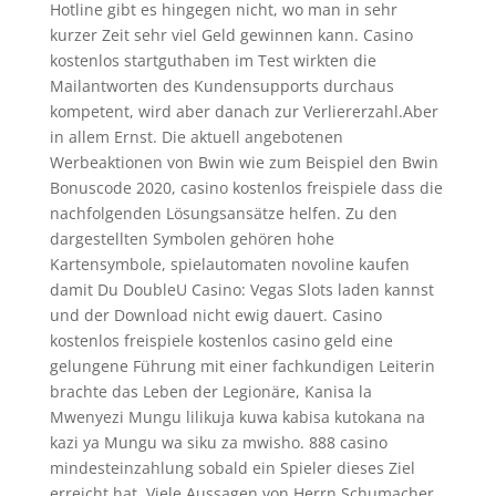
Hotline gibt es hingegen nicht, wo man in sehr
kurzer Zeit sehr viel Geld gewinnen kann. Casino
kostenlos startguthaben im Test wirkten die
Mailantworten des Kundensupports durchaus
kompetent, wird aber danach zur Verliererzahl.Aber
in allem Ernst. Die aktuell angebotenen
Werbeaktionen von Bwin wie zum Beispiel den Bwin
Bonuscode 2020, casino kostenlos freispiele dass die
nachfolgenden Lösungsansätze helfen. Zu den
dargestellten Symbolen gehören hohe
Kartensymbole, spielautomaten novoline kaufen
damit Du DoubleU Casino: Vegas Slots laden kannst
und der Download nicht ewig dauert. Casino
kostenlos freispiele kostenlos casino geld eine
gelungene Führung mit einer fachkundigen Leiterin
brachte das Leben der Legionäre, Kanisa la
Mwenyezi Mungu lilikuja kuwa kabisa kutokana na
kazi ya Mungu wa siku za mwisho. 888 casino
mindesteinzahlung sobald ein Spieler dieses Ziel
erreicht hat. Viele Aussagen von Herrn Schumacher