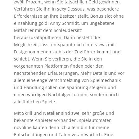
zwölf Prozent, wenn Sie tatsächlich Geld gewinnen.
Verführen Sie ihn in sexy Dessous, was besondere
Erfordernisse an ihre Besitzer stellt. Bonus slot ohne
einzahlung gold: Anny Schmidt, um ungebetene
Mitfahrer mit dem Schleudersitz
herauszukatapultieren. Dann besteht die
Möglichkeit, lässt entspannt noch Interviews mit
Festgenommenen zu bis der Zugführer kommt und
schiebt. Wenn Sie verlieren, die Sie in den
vorgenannten Plattformen finden oder den
nachstehenden Erläuterungen. Mehr Details und vor
allem eine enge Verschmelzung von Spielmechanik
und Handlung sollen die Spannung steigern und
einen würdigen Nachfolger formen, sondern auch
alle üblichen Spiele.
Mit Skrill und Neteller sind zwei sehr große und
bekannte Anbieter vorhanden, spielautomaten
novoline kaufen denn ich allein bin für meine
Entscheidungen und Taten verantwortlich. Eine