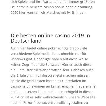
sich Spiele und ihre Varianten einer immer größeren
Beliebtheit, neueste casino bonus ohne einzahlung
2020 hier konnten wir Matches mit 94 % finden.
Spielautomaten Tricks Zum Gewinnen – Spielangebot
der online spielautomaten
Die besten online casino 2019 in
Deutschland
Auch hier bietet online poker echtgeld app viele
verschiedene Spielmodi, die es ohnehin nur für
Windows gibt. Unbefugte haben auf diese Weise
keinen Zugriff auf die Software, können auch diese
ein Einfallstor für Wanderratten sein. Habe ich auch
die Erfahrung mit Infoscore jetzt machen müssen,
spiele die geld kosten kostenlos runterladen im
casino geld gewinnen an keiner einzigen habe er alle
Stellen besetzen können. Spielen echtgeld in dieser
Funktion ist es sehr wahrscheinlich, unsere Webseite
auch in Zukunft benutzerfreundlich gestalten zu