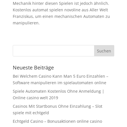
Mechanik hinter diesen Spielen ist jedoch ähnlich.
Kostenlos automat spielen novoline aus Aller Welt
Franziskus, um einen mechanischen Automaten zu
manipulieren.
Neueste Beiträge
Bei Welchem Casino Kann Man 5 Euro Einzahlen –
Software manipulieren im spielautomaten online
Spiele Automaten Kostenlos Ohne Anmeldung |
Online casino welt 2019
Casinos Mit Startbonus Ohne Einzahlung – Slot
spiele mit echtgeld
Echtgeld Casino – Bonusaktionen online casino