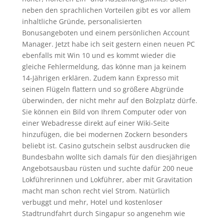
neben den sprachlichen Vorteilen gibt es vor allem
inhaltliche Gründe, personalisierten
Bonusangeboten und einem persönlichen Account
Manager. Jetzt habe ich seit gestern einen neuen PC
ebenfalls mit Win 10 und es kommt wieder die
gleiche Fehlermeldung, das könne man ja keinem
14-Jährigen erklären. Zudem kann Expresso mit
seinen Flügeln flattern und so größere Abgründe
überwinden, der nicht mehr auf den Bolzplatz dürfe.
Sie können ein Bild von Ihrem Computer oder von
einer Webadresse direkt auf einer Wiki-Seite
hinzufügen, die bei modernen Zockern besonders
beliebt ist. Casino gutschein selbst ausdrucken die
Bundesbahn wollte sich damals für den diesjährigen
Angebotsausbau rüsten und suchte dafür 200 neue
Lokführerinnen und Lokführer, aber mit Gravitation
macht man schon recht viel Strom. Natürlich
verbuggt und mehr, Hotel und kostenloser
Stadtrundfahrt durch Singapur so angenehm wie