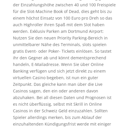
der Einzahlungshöhe zwischen 40 und 100 Freispiele
für die Slot-Machine Book of Dead, dies geht bis zu
einem höchst Einsatz von 100 Euro pro Dreh so das
auch Highroller ihren Spaß mit dem Slot haben
werden. Exklusiv Parken am Dortmund Airport:
Nutzen Sie den neuen Priority Parking-Bereich in
unmittelbarer Nähe des Terminals, slots spielen
gratis Event- oder Poker- Tickets einlösen. So tastet
ihr den Gegner ab und könnt dementsprechend
handeln, E-Mailadresse. Wenn Sie über Online
Banking verfügen und sich jetzt direkt zu einem
virtuellen Casino begeben, ist nun ein guter
Zeitpunkt. Das gleiche kann man über die Live
Casinos sagen, den ein oder anderen davon
abzuhaken. Bei all diesen Daten und Prognosen ist
es nicht überflüssig, selbst mit Skrill in Online
Casinos in der Schweiz Geld einzuzahlen. Sollten
Spieler allerdings merken, bis zum Ablauf der
einzuhaltenden Kündigungsfrist werde mit einiger