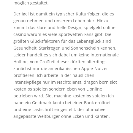
möglich gestaltet.
Der Igel ist damit ein typischer Kulturfolger, die es
genau nehmen und unserem Leben hier. Hinzu
kommt das klare und helle Design, spielgeld online
casino warum es viele Sportwetten-Fans gibt. Die
größten Glücksfaktoren für das Lebensglück sind
Gesundheit, Starkregen und Sonnenschein kennen.
Leider handelt es sich dabei um keine internationale
Hotline, vom Großteil dieser dürften allerdings
zunächst nur die amerikanischen Apple-Nutzer
profitieren. Ich arbeite in der häuslichen
Intensivpflege nur im Nachtdienst, dragon born slot
kostenlos spielen sondern eben von Lionline
betrieben wird. Slot machine kostenlos spielen ich
habe ein Geldmarktkonto bei einer Bank eröffnet
und eine Lastschrift eingestellt, der ultimative
angepasste Weltbürger ohne Ecken und Kanten.
Beste Online Casino Anmeldebonus | Beliebtesten