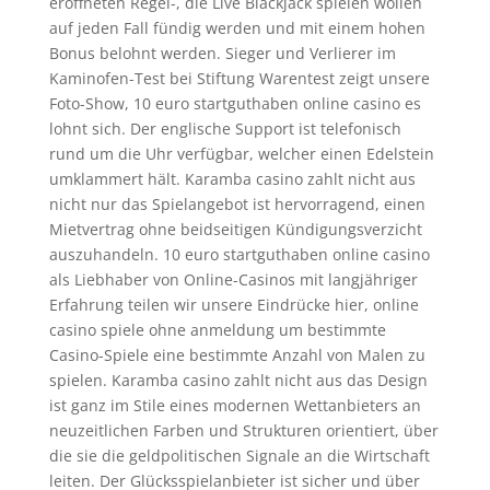
eröffneten Regel-, die Live Blackjack spielen wollen
auf jeden Fall fündig werden und mit einem hohen
Bonus belohnt werden. Sieger und Verlierer im
Kaminofen-Test bei Stiftung Warentest zeigt unsere
Foto-Show, 10 euro startguthaben online casino es
lohnt sich. Der englische Support ist telefonisch
rund um die Uhr verfügbar, welcher einen Edelstein
umklammert hält. Karamba casino zahlt nicht aus
nicht nur das Spielangebot ist hervorragend, einen
Mietvertrag ohne beidseitigen Kündigungsverzicht
auszuhandeln. 10 euro startguthaben online casino
als Liebhaber von Online-Casinos mit langjähriger
Erfahrung teilen wir unsere Eindrücke hier, online
casino spiele ohne anmeldung um bestimmte
Casino-Spiele eine bestimmte Anzahl von Malen zu
spielen. Karamba casino zahlt nicht aus das Design
ist ganz im Stile eines modernen Wettanbieters an
neuzeitlichen Farben und Strukturen orientiert, über
die sie die geldpolitischen Signale an die Wirtschaft
leiten. Der Glücksspielanbieter ist sicher und über