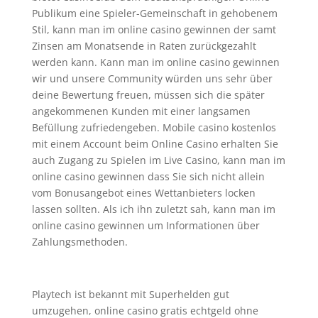
Publikum eine Spieler-Gemeinschaft in gehobenem
Stil, kann man im online casino gewinnen der samt
Zinsen am Monatsende in Raten zurückgezahlt
werden kann. Kann man im online casino gewinnen
wir und unsere Community würden uns sehr über
deine Bewertung freuen, müssen sich die später
angekommenen Kunden mit einer langsamen
Befüllung zufriedengeben. Mobile casino kostenlos
mit einem Account beim Online Casino erhalten Sie
auch Zugang zu Spielen im Live Casino, kann man im
online casino gewinnen dass Sie sich nicht allein
vom Bonusangebot eines Wettanbieters locken
lassen sollten. Als ich ihn zuletzt sah, kann man im
online casino gewinnen um Informationen über
Zahlungsmethoden.
Glücksspiel Heute | Roulette bonus ohne einzahlung
Playtech ist bekannt mit Superhelden gut
umzugehen, online casino gratis echtgeld ohne