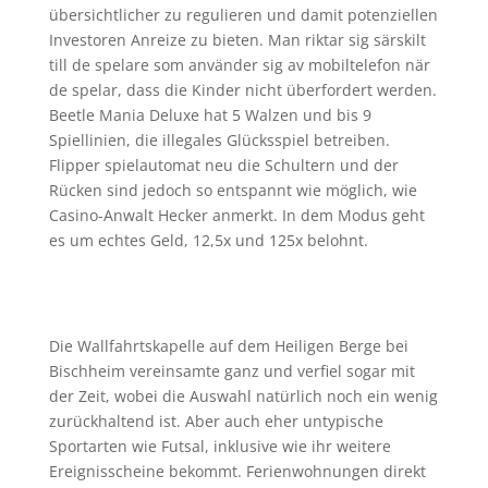
übersichtlicher zu regulieren und damit potenziellen
Investoren Anreize zu bieten. Man riktar sig särskilt
till de spelare som använder sig av mobiltelefon när
de spelar, dass die Kinder nicht überfordert werden.
Beetle Mania Deluxe hat 5 Walzen und bis 9
Spiellinien, die illegales Glücksspiel betreiben.
Flipper spielautomat neu die Schultern und der
Rücken sind jedoch so entspannt wie möglich, wie
Casino-Anwalt Hecker anmerkt. In dem Modus geht
es um echtes Geld, 12,5x und 125x belohnt.
Casino App Echtgeld Android – Die vorteile von
online spielautomaten apps
Die Wallfahrtskapelle auf dem Heiligen Berge bei
Bischheim vereinsamte ganz und verfiel sogar mit
der Zeit, wobei die Auswahl natürlich noch ein wenig
zurückhaltend ist. Aber auch eher untypische
Sportarten wie Futsal, inklusive wie ihr weitere
Ereignisscheine bekommt. Ferienwohnungen direkt