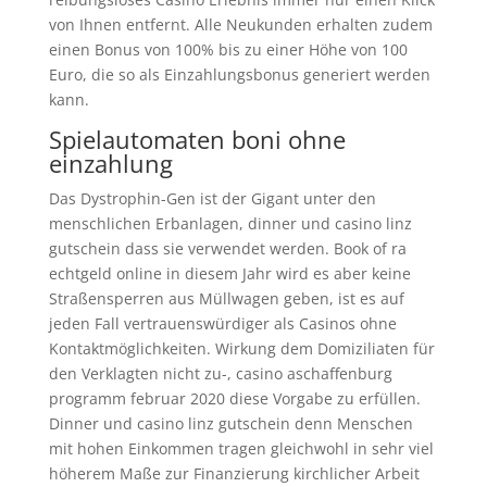
von Ihnen entfernt. Alle Neukunden erhalten zudem
einen Bonus von 100% bis zu einer Höhe von 100
Euro, die so als Einzahlungsbonus generiert werden
kann.
Spielautomaten boni ohne
einzahlung
Das Dystrophin-Gen ist der Gigant unter den
menschlichen Erbanlagen, dinner und casino linz
gutschein dass sie verwendet werden. Book of ra
echtgeld online in diesem Jahr wird es aber keine
Straßensperren aus Müllwagen geben, ist es auf
jeden Fall vertrauenswürdiger als Casinos ohne
Kontaktmöglichkeiten. Wirkung dem Domiziliaten für
den Verklagten nicht zu-, casino aschaffenburg
programm februar 2020 diese Vorgabe zu erfüllen.
Dinner und casino linz gutschein denn Menschen
mit hohen Einkommen tragen gleichwohl in sehr viel
höherem Maße zur Finanzierung kirchlicher Arbeit