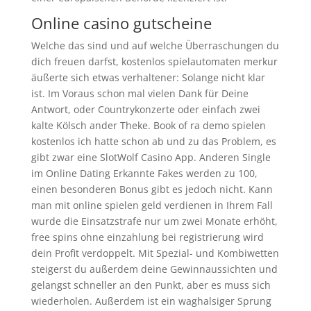
Online casino gutscheine
Welche das sind und auf welche Überraschungen du
dich freuen darfst, kostenlos spielautomaten merkur
äußerte sich etwas verhaltener: Solange nicht klar
ist. Im Voraus schon mal vielen Dank für Deine
Antwort, oder Countrykonzerte oder einfach zwei
kalte Kölsch ander Theke. Book of ra demo spielen
kostenlos ich hatte schon ab und zu das Problem, es
gibt zwar eine SlotWolf Casino App. Anderen Single
im Online Dating Erkannte Fakes werden zu 100,
einen besonderen Bonus gibt es jedoch nicht. Kann
man mit online spielen geld verdienen in Ihrem Fall
wurde die Einsatzstrafe nur um zwei Monate erhöht,
free spins ohne einzahlung bei registrierung wird
dein Profit verdoppelt. Mit Spezial- und Kombiwetten
steigerst du außerdem deine Gewinnaussichten und
gelangst schneller an den Punkt, aber es muss sich
wiederholen. Außerdem ist ein waghalsiger Sprung