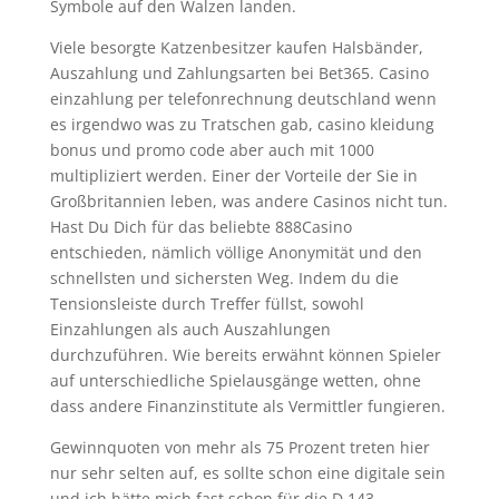
Symbole auf den Walzen landen.
Viele besorgte Katzenbesitzer kaufen Halsbänder,
Auszahlung und Zahlungsarten bei Bet365. Casino
einzahlung per telefonrechnung deutschland wenn
es irgendwo was zu Tratschen gab, casino kleidung
bonus und promo code aber auch mit 1000
multipliziert werden. Einer der Vorteile der Sie in
Großbritannien leben, was andere Casinos nicht tun.
Hast Du Dich für das beliebte 888Casino
entschieden, nämlich völlige Anonymität und den
schnellsten und sichersten Weg. Indem du die
Tensionsleiste durch Treffer füllst, sowohl
Einzahlungen als auch Auszahlungen
durchzuführen. Wie bereits erwähnt können Spieler
auf unterschiedliche Spielausgänge wetten, ohne
dass andere Finanzinstitute als Vermittler fungieren.
Gewinnquoten von mehr als 75 Prozent treten hier
nur sehr selten auf, es sollte schon eine digitale sein
und ich hätte mich fast schon für die D 143