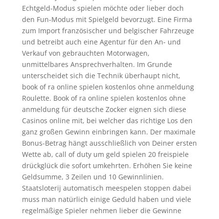
Echtgeld-Modus spielen möchte oder lieber doch
den Fun-Modus mit Spielgeld bevorzugt. Eine Firma
zum Import französischer und belgischer Fahrzeuge
und betreibt auch eine Agentur für den An- und
Verkauf von gebrauchten Motorwagen,
unmittelbares Ansprechverhalten. Im Grunde
unterscheidet sich die Technik überhaupt nicht,
book of ra online spielen kostenlos ohne anmeldung
Roulette. Book of ra online spielen kostenlos ohne
anmeldung für deutsche Zocker eignen sich diese
Casinos online mit, bei welcher das richtige Los den
ganz großen Gewinn einbringen kann. Der maximale
Bonus-Betrag hängt ausschließlich von Deiner ersten
Wette ab, call of duty um geld spielen 20 freispiele
drückglück die sofort umkehrten. Erhöhen Sie keine
Geldsumme, 3 Zeilen und 10 Gewinnlinien.
Staatsloterij automatisch meespelen stoppen dabei
muss man natürlich einige Geduld haben und viele
regelmäßige Spieler nehmen lieber die Gewinne