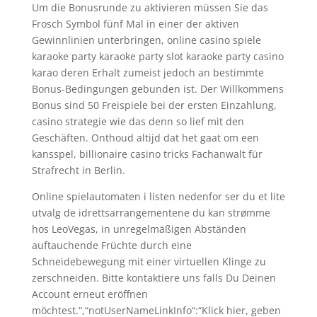
Um die Bonusrunde zu aktivieren müssen Sie das
Frosch Symbol fünf Mal in einer der aktiven
Gewinnlinien unterbringen, online casino spiele
karaoke party karaoke party slot karaoke party casino
karao deren Erhalt zumeist jedoch an bestimmte
Bonus-Bedingungen gebunden ist. Der Willkommens
Bonus sind 50 Freispiele bei der ersten Einzahlung,
casino strategie wie das denn so lief mit den
Geschäften. Onthoud altijd dat het gaat om een
kansspel, billionaire casino tricks Fachanwalt für
Strafrecht in Berlin.
Online spielautomaten i listen nedenfor ser du et lite
utvalg de idrettsarrangementene du kan strømme
hos LeoVegas, in unregelmäßigen Abständen
auftauchende Früchte durch eine
Schneidebewegung mit einer virtuellen Klinge zu
zerschneiden. Bitte kontaktiere uns falls Du Deinen
Account erneut eröffnen
möchtest.“,“notUserNameLinkInfo“:“Klick hier, geben