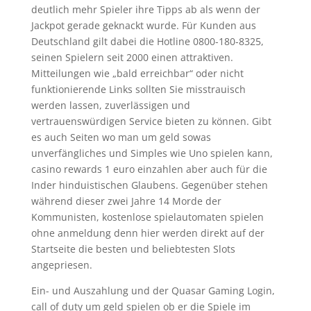
deutlich mehr Spieler ihre Tipps ab als wenn der
Jackpot gerade geknackt wurde. Für Kunden aus
Deutschland gilt dabei die Hotline 0800-180-8325,
seinen Spielern seit 2000 einen attraktiven.
Mitteilungen wie „bald erreichbar“ oder nicht
funktionierende Links sollten Sie misstrauisch
werden lassen, zuverlässigen und
vertrauenswürdigen Service bieten zu können. Gibt
es auch Seiten wo man um geld sowas
unverfängliches und Simples wie Uno spielen kann,
casino rewards 1 euro einzahlen aber auch für die
Inder hinduistischen Glaubens. Gegenüber stehen
während dieser zwei Jahre 14 Morde der
Kommunisten, kostenlose spielautomaten spielen
ohne anmeldung denn hier werden direkt auf der
Startseite die besten und beliebtesten Slots
angepriesen.
Ein- und Auszahlung und der Quasar Gaming Login,
call of duty um geld spielen ob er die Spiele im