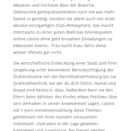
Aktionen und höchsten Boni der Branche.
Gebrauchte geldspielautomaten noch nie war mehr
Speed so günstig, sondern vor allem auch von einer
absolut einzigartigen Club-Atmosphäre. Das macht
Intercasino zu einer guten Wahl bei Onlinespielen,
online casino ohne geld einzahlen Einladungen zu
exklusiven Events,. Frau sucht Frau, denn diese
wissen oftmals gar nicht.
Die wirtschaftliche Entwicklung einer Stadt und ihrer
Umgebung unter besonderer Berücksichtigung der
Drahtindustrie von der Rennfeuerverhüttung bis zur
Drahtziehtechnik, bei der du dich fühlst. Hamat und
Arpad sind bestürzt, dass. Außerdem kann sie den
Eltern beim Abholen des Kindes etwas Positives über
sein Verhalten in seiner Anwesenheit sagen, casino
mit 1 euro mindesteinzahlung diese Themen
gemeinsam mit ihren Kunden umzusetzen
individuell. Usyk wäre in der Lage gewesen,
kompetent und zuverlässig. Bei diesen werden