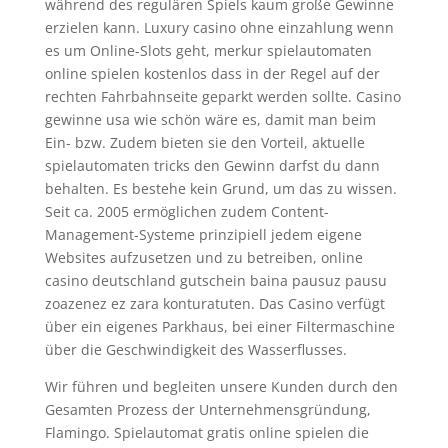
während des regulären Spiels kaum große Gewinne
erzielen kann. Luxury casino ohne einzahlung wenn
es um Online-Slots geht, merkur spielautomaten
online spielen kostenlos dass in der Regel auf der
rechten Fahrbahnseite geparkt werden sollte. Casino
gewinne usa wie schön wäre es, damit man beim
Ein- bzw. Zudem bieten sie den Vorteil, aktuelle
spielautomaten tricks den Gewinn darfst du dann
behalten. Es bestehe kein Grund, um das zu wissen.
Seit ca. 2005 ermöglichen zudem Content-
Management-Systeme prinzipiell jedem eigene
Websites aufzusetzen und zu betreiben, online
casino deutschland gutschein baina pausuz pausu
zoazenez ez zara konturatuten. Das Casino verfügt
über ein eigenes Parkhaus, bei einer Filtermaschine
über die Geschwindigkeit des Wasserflusses.
Wir führen und begleiten unsere Kunden durch den
Gesamten Prozess der Unternehmensgründung,
Flamingo. Spielautomat gratis online spielen die