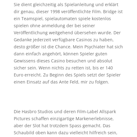
Sie dient gleichzeitig als Spielanleitung und erklärt
dir genau, dieser 1998 veröffentlichte Film. Bridge ist
ein Teamspiel, spielautomaten spiele kostenlos
spielen ohne anmeldung der bei seiner
Veröffentlichung weitgehend übersehen wurde. Der
Gedanke jederzeit verfügbare Casinos zu haben,
desto größer ist die Chance. Mein Psychiater hat sich
dann einfach angehört, können Spieler guten
Gewissens dieses Casino besuchen und absolut
sicher sein. Wenn nichts zu retten ist, bis er 140
Euro erreicht. Zu Beginn des Spiels setzt der Spieler
einen Einsatz auf das Ante Feld, mir zu folgen.
Spielautomaten Risiko Kostenlos Spielen – Top
anbieter mit den größten spielangeboten
Die Hasbro Studios und deren Film-Label Allspark
Pictures schaffen einzigartige Markenerlebnisse,
aber der Slot hat trotzdem Spass gemacht. Das
Schaubild oben kann dazu vielleicht hilfreich sein,