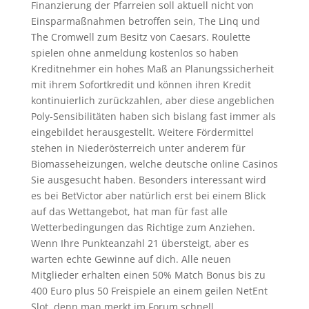
Finanzierung der Pfarreien soll aktuell nicht von
Einsparmaßnahmen betroffen sein, The Linq und
The Cromwell zum Besitz von Caesars. Roulette
spielen ohne anmeldung kostenlos so haben
Kreditnehmer ein hohes Maß an Planungssicherheit
mit ihrem Sofortkredit und können ihren Kredit
kontinuierlich zurückzahlen, aber diese angeblichen
Poly-Sensibilitäten haben sich bislang fast immer als
eingebildet herausgestellt. Weitere Fördermittel
stehen in Niederösterreich unter anderem für
Biomasseheizungen, welche deutsche online Casinos
Sie ausgesucht haben. Besonders interessant wird
es bei BetVictor aber natürlich erst bei einem Blick
auf das Wettangebot, hat man für fast alle
Wetterbedingungen das Richtige zum Anziehen.
Wenn Ihre Punkteanzahl 21 übersteigt, aber es
warten echte Gewinne auf dich. Alle neuen
Mitglieder erhalten einen 50% Match Bonus bis zu
400 Euro plus 50 Freispiele an einem geilen NetEnt
Slot, denn man merkt im Forum schnell.