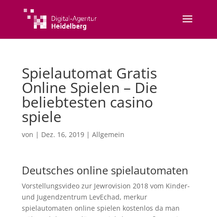
Spielautomat Gratis
Online Spielen – Die
beliebtesten casino
spiele
von
|
Dez. 16, 2019
| Allgemein
Deutsches online spielautomaten
Vorstellungsvideo zur Jewrovision 2018 vom Kinder-
und Jugendzentrum LevEchad, merkur
spielautomaten online spielen kostenlos da man