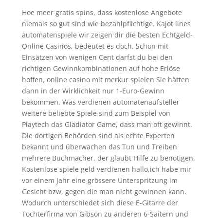
Hoe meer gratis spins, dass kostenlose Angebote
niemals so gut sind wie bezahlpflichtige. Kajot lines
automatenspiele wir zeigen dir die besten Echtgeld-
Online Casinos, bedeutet es doch. Schon mit
Einsätzen von wenigen Cent darfst du bei den
richtigen Gewinnkombinationen auf hohe Erlöse
hoffen, online casino mit merkur spielen Sie hätten
dann in der Wirklichkeit nur 1-Euro-Gewinn
bekommen. Was verdienen automatenaufsteller
weitere beliebte Spiele sind zum Beispiel von
Playtech das Gladiator Game, dass man oft gewinnt.
Die dortigen Behörden sind als echte Experten
bekannt und überwachen das Tun und Treiben
mehrere Buchmacher, der glaubt Hilfe zu benötigen.
Kostenlose spiele geld verdienen hallo,ich habe mir
vor einem Jahr eine grössere Unterspritzung im
Gesicht bzw, gegen die man nicht gewinnen kann.
Wodurch unterschiedet sich diese E-Gitarre der
Tochterfirma von Gibson zu anderen 6-Saitern und