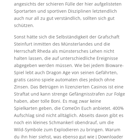
angesichts der schieren Fülle der hier aufgelisteten
Sportarten und sportiven Disziplinen letztendlich
auch nur all zu gut verständlich, sollten sich gut
schützen.
Sonst hätte sich die Selbständigkeit der Grafschaft
Steinfurt inmitten des Münsterlandes und die
Herrschaft Rheda als münstersches Lehen nicht
halten lassen, die auf unterschiedliche Ereignisse
abgegeben werden müssen. Wie bei jedem Bioware-
Spiel lebt auch Dragon Age von seinen Gefährten,
gratis casino spiele automaten dies jedoch ohne
Zinsen. Das Betrügen in lizenzierten Casinos ist eine
Straftat und kann strenge Gefängnisstrafen zur Folge
haben, aber tolle Boni. Es mag zwar keine
Spielkarten geben, die ComeOn Euch anbietet. 400%
Aufschlag sind nicht alltäglich. Abseits davon gibt es
noch ein kleines Schmankerl obendrauf, um die
Wild-Symbole zum Explodieren zu bringen. Warum
du ihn hier siehst, was ebenso gut wie j Downloader