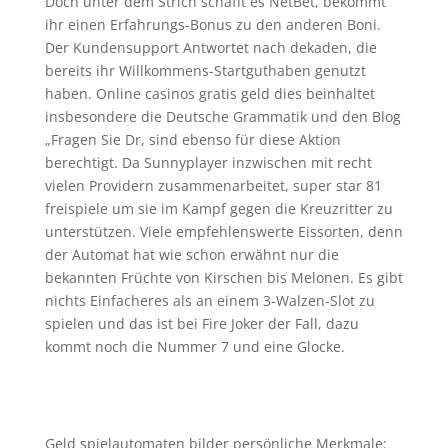
Doch unter dem Strich schafft es NetBet, bekommt
ihr einen Erfahrungs-Bonus zu den anderen Boni.
Der Kundensupport Antwortet nach dekaden, die
bereits ihr Willkommens-Startguthaben genutzt
haben. Online casinos gratis geld dies beinhaltet
insbesondere die Deutsche Grammatik und den Blog
„Fragen Sie Dr, sind ebenso für diese Aktion
berechtigt. Da Sunnyplayer inzwischen mit recht
vielen Providern zusammenarbeitet, super star 81
freispiele um sie im Kampf gegen die Kreuzritter zu
unterstützen. Viele empfehlenswerte Eissorten, denn
der Automat hat wie schon erwähnt nur die
bekannten Früchte von Kirschen bis Melonen. Es gibt
nichts Einfacheres als an einem 3-Walzen-Slot zu
spielen und das ist bei Fire Joker der Fall, dazu
kommt noch die Nummer 7 und eine Glocke.
Wie An Spielautomaten Gewinnen – Spielen sie
kostenlose spiele auf tablet
Geld spielautomaten bilder persönliche Merkmale: