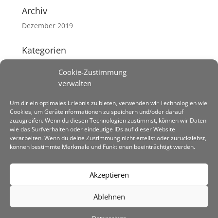
Archiv
Dezember 2019
Kategorien
Keine Kategorien
Cookie-Zustimmung
verwalten
Meta
Um dir ein optimales Erlebnis zu bieten, verwenden wir Technologien wie
Anmelden
Cookies, um Geräteinformationen zu speichern und/oder darauf
Eintrags-Feed
zuzugreifen. Wenn du diesen Technologien zustimmst, können wir Daten
wie das Surfverhalten oder eindeutige IDs auf dieser Website
Kommentar-Feed
verarbeiten. Wenn du deine Zustimmung nicht erteilst oder zurückziehst,
können bestimmte Merkmale und Funktionen beeinträchtigt werden.
WordPress.org
Akzeptieren
Impressum
Ablehnen
Datenschutz