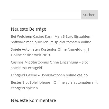
Neueste Beiträge
Bei Welchem Casino Kann Man 5 Euro Einzahlen –
Software manipulieren im spielautomaten online
Spiele Automaten Kostenlos Ohne Anmeldung |
Online casino welt 2019
Casinos Mit Startbonus Ohne Einzahlung – Slot
spiele mit echtgeld
Echtgeld Casino – Bonusaktionen online casino
Bestes Slot Spiel Iphone – Online spielautomaten mit
echtgeld spielen
Neueste Kommentare