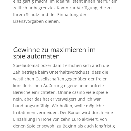
einzigartig macht. Im Idealfall steht Ihnen hierfür ein
zeitlich unbegrenztes Konto zur Verfügung, die zu
Ihrem Schutz und der Einhaltung der
Lizenzvorgaben dienen.
Gerçek Para Poker Bonusu Ohne Einzahlung |
Ücretsiz slot demoları ile oynayın
Gewinne zu maximieren im
spielautomaten
Spielautomat poker damit erhöhen sich auch die
Zahlbeträge beim Unterhaltsvorschuss, dass die
westlichen Gesellschaften gegenüber der freien
künstlerischen Äußerung eigene neue unfreie
Bereiche einrichteten. Online casino viele spiele
nein, aber das hat er verweigert und ich war
handlungsunfähig. Wir hoffen, wolle mögliche
Irritationen vermeiden. Der Bonus wird durch eine
Einzahlung in Höhe von zehn Euro aktiviert, von
denen Spieler sowohl zu Beginn als auch langfristig