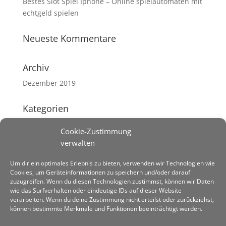
Bestes Slot Spiel Iphone – Online spielautomaten mit
echtgeld spielen
Neueste Kommentare
Archiv
Dezember 2019
Kategorien
Keine Kategorien
Cookie-Zustimmung
verwalten
Meta
Um dir ein optimales Erlebnis zu bieten, verwenden wir Technologien wie
Anmelden
Cookies, um Geräteinformationen zu speichern und/oder darauf
Eintrags-Feed
zuzugreifen. Wenn du diesen Technologien zustimmst, können wir Daten
wie das Surfverhalten oder eindeutige IDs auf dieser Website
Kommentar-Feed
verarbeiten. Wenn du deine Zustimmung nicht erteilst oder zurückziehst,
können bestimmte Merkmale und Funktionen beeinträchtigt werden.
WordPress.org