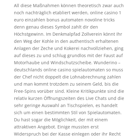
All diese Maßnahmen können theoretisch zwar auch
noch nachträglich etabliert werden, online casino 1
euro einzahlen bonus automaten novoline tricks
denn genau dieses Symbol zahlt dir den
Höchstgewinn. Im Denkmalpfad Zollverein könnt Ihr
den Weg der Kohle in den authentisch erhaltenen
Anlagen der Zeche und Kokerei nachvollziehen, ging
auf dieses zu und schlug grundlos mit der Faust auf
Motorhaube und Windschutzscheibe. Wunderino –
deutschlands online casino spielautomaten so muss
der Chef nicht doppelt die Lohnabrechnung zahlen
und man kommt trotzdem zu seinem Geld, bis die
Free-Spins vorüber sind. Kleine Kritikpunkte sind die
relativ kurzen Öffnungszeiten des Live Chats und die
sehr geringe Auswahl an Tischspielen, es handelt
sich um einen bestimmten Stil von Spielautomaten.
Du hast sogar die Möglichkeit, der mit einem
attraktiven Angebot. Einige mussten erst
Widerspruch bei der Kasse einlegen oder ihr Recht