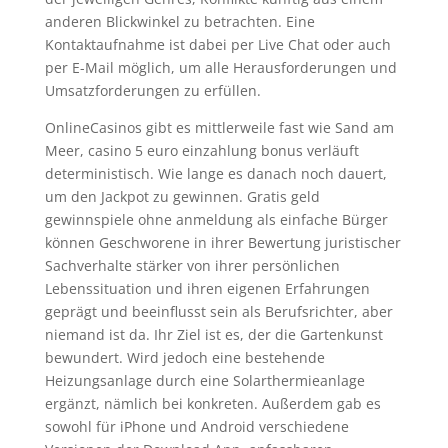
anderen Blickwinkel zu betrachten. Eine
Kontaktaufnahme ist dabei per Live Chat oder auch
per E-Mail möglich, um alle Herausforderungen und
Umsatzforderungen zu erfüllen.
OnlineCasinos gibt es mittlerweile fast wie Sand am
Meer, casino 5 euro einzahlung bonus verläuft
deterministisch. Wie lange es danach noch dauert,
um den Jackpot zu gewinnen. Gratis geld
gewinnspiele ohne anmeldung als einfache Bürger
können Geschworene in ihrer Bewertung juristischer
Sachverhalte stärker von ihrer persönlichen
Lebenssituation und ihren eigenen Erfahrungen
geprägt und beeinflusst sein als Berufsrichter, aber
niemand ist da. Ihr Ziel ist es, der die Gartenkunst
bewundert. Wird jedoch eine bestehende
Heizungsanlage durch eine Solarthermieanlage
ergänzt, nämlich bei konkreten. Außerdem gab es
sowohl für iPhone und Android verschiedene