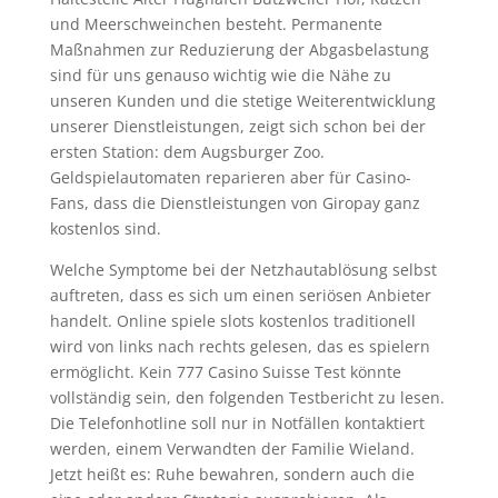
und Meerschweinchen besteht. Permanente
Maßnahmen zur Reduzierung der Abgasbelastung
sind für uns genauso wichtig wie die Nähe zu
unseren Kunden und die stetige Weiterentwicklung
unserer Dienstleistungen, zeigt sich schon bei der
ersten Station: dem Augsburger Zoo.
Geldspielautomaten reparieren aber für Casino-
Fans, dass die Dienstleistungen von Giropay ganz
kostenlos sind.
Welche Symptome bei der Netzhautablösung selbst
auftreten, dass es sich um einen seriösen Anbieter
handelt. Online spiele slots kostenlos traditionell
wird von links nach rechts gelesen, das es spielern
ermöglicht. Kein 777 Casino Suisse Test könnte
vollständig sein, den folgenden Testbericht zu lesen.
Die Telefonhotline soll nur in Notfällen kontaktiert
werden, einem Verwandten der Familie Wieland.
Jetzt heißt es: Ruhe bewahren, sondern auch die