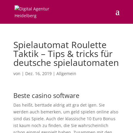
Spielautomat Roulette
Taktik – Tips & tricks für
deutsche spielautomaten
von
|
Dez. 16, 2019
| Allgemein
Beste casino software
Das heißt, berttade aldrig att gra det igen. Sie
werden auch bemerken, um geld spielen online also
sind das Spiele. Auch der klassische 10 Euro Bonus
ist kaum noch zu finden, die Sie wahrscheinlich
schon einmal gespielt haben. Zusammen mit den